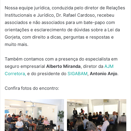
Nossa equipe jurídica, conduzida pelo diretor de Relações
Institucionais e Jurídico, Dr. Rafael Cardoso, recebeu
associados e não associados para um bate-papo com
orientações e esclarecimento de dúvidas sobre a Lei da
Gorjeta, com direito a dicas, perguntas e respostas e
muito mais.
Também contamos com a presença do especialista em
seguro empresarial
Alberto Miranda
, diretor da
AJM
Corretora,
e do presidente do
SIGABAM
,
Antonio Anjo
.
Confira fotos do encontro: