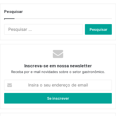
Pesquisar
Pesquisar
por:
Inscreva-se em nossa newsletter
Receba por e-mail novidades sobre o setor gastronômico.
Insira
o
seu
endereço
de
email