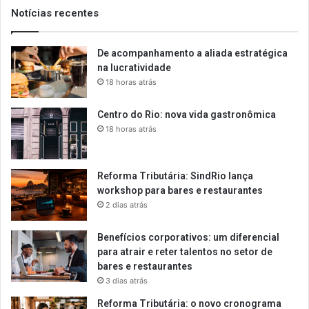
Notícias recentes
De acompanhamento a aliada estratégica
na lucratividade
18 horas atrás
Centro do Rio: nova vida gastronômica
18 horas atrás
Reforma Tributária: SindRio lança
workshop para bares e restaurantes
2 dias atrás
Benefícios corporativos: um diferencial
para atrair e reter talentos no setor de
bares e restaurantes
3 dias atrás
Reforma Tributária: o novo cronograma