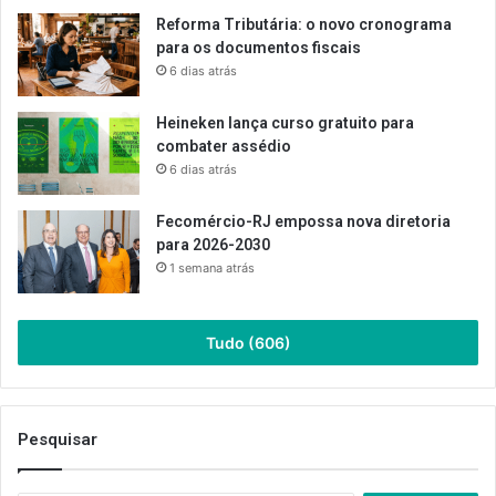
Reforma Tributária: o novo cronograma
para os documentos fiscais
6 dias atrás
Heineken lança curso gratuito para
combater assédio
6 dias atrás
Fecomércio-RJ empossa nova diretoria
para 2026-2030
1 semana atrás
Tudo (606)
Pesquisar