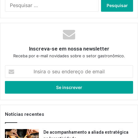
Pesquisar
por:
Inscreva-se em nossa newsletter
Receba por e-mail novidades sobre o setor gastronômico.
Insira
o
seu
endereço
de
email
Notícias recentes
De acompanhamento a aliada estratégica