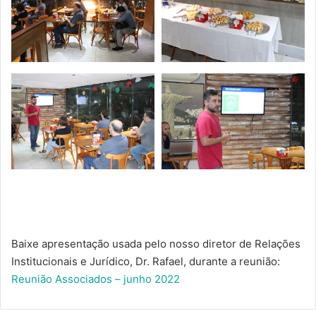
Baixe apresentação usada pelo nosso diretor de Relações
Institucionais e Jurídico, Dr. Rafael, durante a reunião:
Reunião Associados – junho 2022