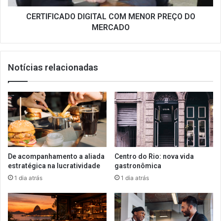
CERTIFICADO DIGITAL COM MENOR PREÇO DO
MERCADO
Notícias relacionadas
De acompanhamento a aliada
Centro do Rio: nova vida
estratégica na lucratividade
gastronômica
1 dia atrás
1 dia atrás