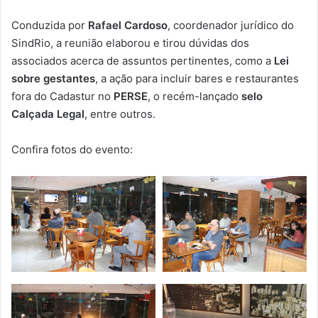
Conduzida por
Rafael Cardoso
, coordenador jurídico do
SindRio, a reunião elaborou e tirou dúvidas dos
associados acerca de assuntos pertinentes, como a
Lei
sobre gestantes
, a ação para incluir bares e restaurantes
fora do Cadastur no
PERSE
, o recém-lançado
selo
Calçada Legal
, entre outros.
Confira fotos do evento: