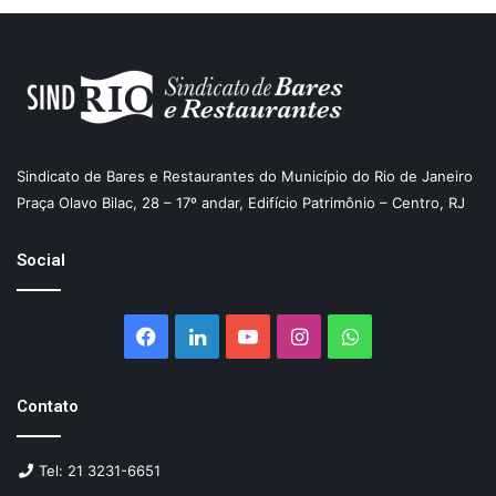
Sindicato de Bares e Restaurantes do Município do Rio de Janeiro
Praça Olavo Bilac, 28 – 17º andar, Edifício Patrimônio – Centro, RJ
Social
Facebook
Linkedin
YouTube
Instagram
WhatsApp
Contato
Tel: 21 3231-6651