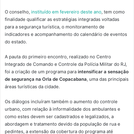
O conselho,
instituído em fevereiro deste ano
, tem como
finalidade qualificar as estratégias integradas voltadas
para a segurança turística, o monitoramento de
indicadores e acompanhamento do calendário de eventos
do estado.
A pauta do primeiro encontro, realizado no Centro
Integrado de Comando e Controle da Polícia Militar do RJ,
foi a criação de um programa para
intensificar a sensação
de segurança na Orla de Copacabana
, uma das
principais
áreas turísticas da cidade.
Os diálogos incluíram também o aumento do controle
urbano, com relação à informalidade dos ambulantes e
como estes devem ser cadastrados e legalizados, a
abordagem e tratamento devido da população de rua e
pedintes, a extensão da cobertura do programa até