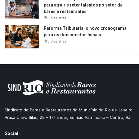
para atrair e reter talentos no setor de
bares e restaurantes
3 dias atrás
Reforma Tributária: o novo cronograma
para os documentos fiscais
6 dias atrás
Sindicato de Bares e Restaurantes do Município do Rio de Janeiro
Praça Olavo Bilac, 28 – 17º andar, Edifício Patrimônio – Centro, RJ
Social