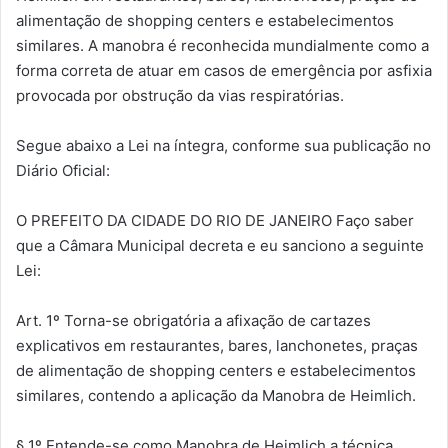
alimentação de shopping centers e estabelecimentos
similares. A manobra é reconhecida mundialmente como a
forma correta de atuar em casos de emergência por asfixia
provocada por obstrução da vias respiratórias.
Segue abaixo a Lei na íntegra, conforme sua publicação no
Diário Oficial:
O PREFEITO DA CIDADE DO RIO DE JANEIRO Faço saber
que a Câmara Municipal decreta e eu sanciono a seguinte
Lei:
Art. 1º Torna-se obrigatória a afixação de cartazes
explicativos em restaurantes, bares, lanchonetes, praças
de alimentação de shopping centers e estabelecimentos
similares, contendo a aplicação da Manobra de Heimlich.
§ 1º Entende-se como Manobra de Heimlich a técnica