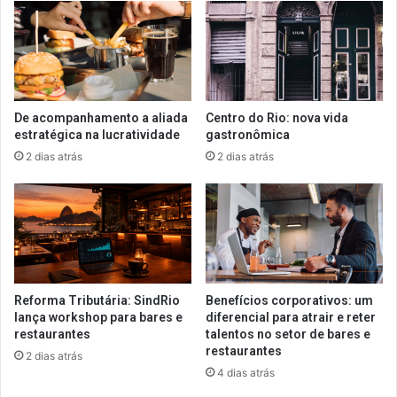
De acompanhamento a aliada
Centro do Rio: nova vida
estratégica na lucratividade
gastronômica
2 dias atrás
2 dias atrás
Reforma Tributária: SindRio
Benefícios corporativos: um
lança workshop para bares e
diferencial para atrair e reter
restaurantes
talentos no setor de bares e
restaurantes
2 dias atrás
4 dias atrás