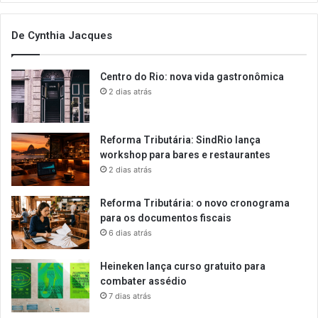
De Cynthia Jacques
Centro do Rio: nova vida gastronômica
2 dias atrás
Reforma Tributária: SindRio lança
workshop para bares e restaurantes
2 dias atrás
Reforma Tributária: o novo cronograma
para os documentos fiscais
6 dias atrás
Heineken lança curso gratuito para
combater assédio
7 dias atrás