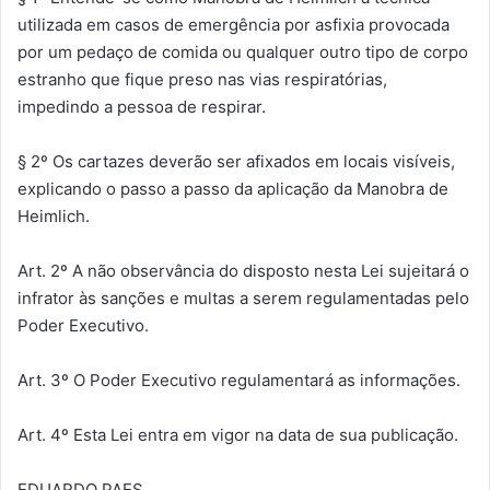
utilizada em casos de emergência por asfixia provocada
por um pedaço de comida ou qualquer outro tipo de corpo
estranho que fique preso nas vias respiratórias,
impedindo a pessoa de respirar.
§ 2º Os cartazes deverão ser afixados em locais visíveis,
explicando o passo a passo da aplicação da Manobra de
Heimlich.
Art. 2º A não observância do disposto nesta Lei sujeitará o
infrator às sanções e multas a serem regulamentadas pelo
Poder Executivo.
Art. 3º O Poder Executivo regulamentará as informações.
Art. 4º Esta Lei entra em vigor na data de sua publicação.
EDUARDO PAES