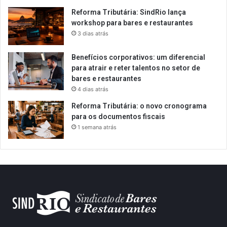
Reforma Tributária: SindRio lança
workshop para bares e restaurantes
3 dias atrás
Benefícios corporativos: um diferencial
para atrair e reter talentos no setor de
bares e restaurantes
4 dias atrás
Reforma Tributária: o novo cronograma
para os documentos fiscais
1 semana atrás