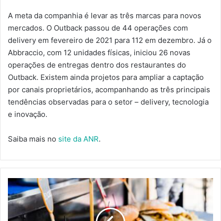
A meta da companhia é levar as três marcas para novos
mercados. O Outback passou de 44 operações com
delivery em fevereiro de 2021 para 112 em dezembro. Já o
Abbraccio, com 12 unidades físicas, iniciou 26 novas
operações de entregas dentro dos restaurantes do
Outback. Existem ainda projetos para ampliar a captação
por canais proprietários, acompanhando as três principais
tendências observadas para o setor – delivery, tecnologia
e inovação.
Saiba mais no
site da ANR
.
TRUCK.RIO
PRETENDE
REGULAMENTAR
400