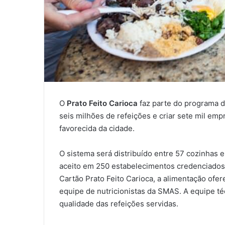
O
Prato Feito Carioca
faz parte do programa d
seis milhões de refeições e criar sete mil em
favorecida da cidade.
O sistema será distribuído entre 57 cozinhas e
aceito em 250 estabelecimentos credenciados
Cartão Prato Feito Carioca, a alimentação ofe
equipe de nutricionistas da SMAS. A equipe té
qualidade das refeições servidas.