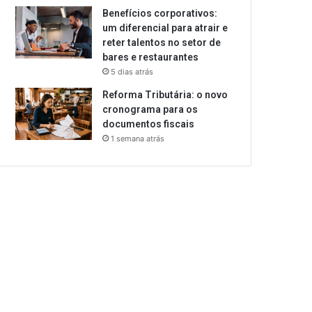
Benefícios corporativos:
um diferencial para atrair e
reter talentos no setor de
bares e restaurantes
5 dias atrás
Reforma Tributária: o novo
cronograma para os
documentos fiscais
1 semana atrás