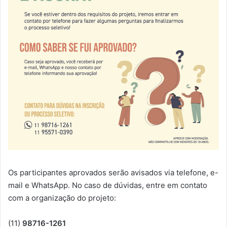
Os participantes aprovados serão avisados via telefone, e-
mail e WhatsApp. No caso de dúvidas, entre em contato
com a organização do projeto:
(11)
98716-1261