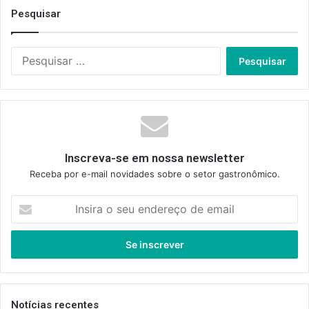
Pesquisar
Pesquisar
por:
Inscreva-se em nossa newsletter
Receba por e-mail novidades sobre o setor gastronômico.
Insira
o
seu
endereço
de
email
Notícias recentes