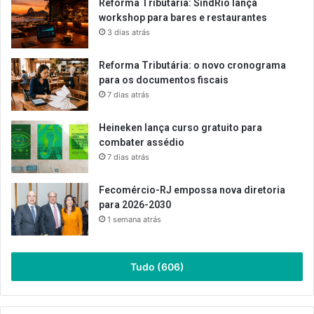
Reforma Tributária: SindRio lança
workshop para bares e restaurantes
3 dias atrás
Reforma Tributária: o novo cronograma
para os documentos fiscais
7 dias atrás
Heineken lança curso gratuito para
combater assédio
7 dias atrás
Fecomércio-RJ empossa nova diretoria
para 2026-2030
1 semana atrás
Tudo (606)