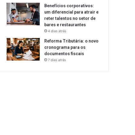
Benefícios corporativos:
um diferencial para atrair e
reter talentos no setor de
bares e restaurantes
4 dias atrás
Reforma Tributária: o novo
cronograma para os
documentos fiscais
7 dias atrás