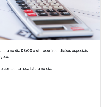
onará no dia
08/03
e oferecerá condições especiais
sgoto.
e apresentar sua fatura no dia.