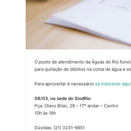
O posto de atendimento da Águas do Rio funci
para quitação de débitos na conta de água e e
Para aproveitar é necessário
se inscrever aqui
08/03, na sede do SindRio
Pça. Olavo Bilac, 28 – 17º andar – Centro
10h às 16h
Dúvidas: (21) 3231-6651