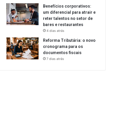
Benefícios corporativos:
um diferencial para atrair e
reter talentos no setor de
bares e restaurantes
4 dias atrás
Reforma Tributária: o novo
cronograma para os
documentos fiscais
7 dias atrás