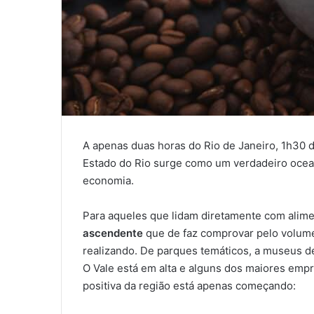
A apenas duas horas do Rio de Janeiro, 1h30 d
Estado do Rio surge como um verdadeiro ocean
economia.
Para aqueles que lidam diretamente com alime
ascendente
que de faz comprovar pelo volume
realizando. De parques temáticos, a museus de
O Vale está em alta e alguns dos maiores empr
positiva da região está apenas começando: