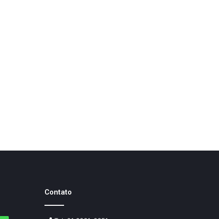
Contato