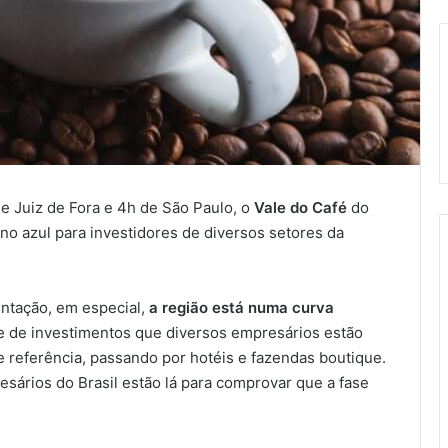
e Juiz de Fora e 4h de São Paulo, o
Vale do Café
do
o azul para investidores de diversos setores da
ntação, em especial,
a região está numa curva
 de investimentos que diversos empresários estão
 referência, passando por hotéis e fazendas boutique.
esários do Brasil estão lá para comprovar que a fase