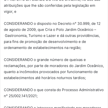
atribuições que lhe são conferidas pela legislação em
vigor, e
CONSIDERANDO o disposto no Decreto n° 30.999, de 12
de agosto de 2009, que Cria o Polo Jardim Oceânico –
Gastronomia, Turismo e Lazer e dá outras providências,
para fins de promoção de desenvolvimento e de
ordenamento de estabelecimentos na região;
CONSIDERANDO o grande número de queixas e
reclamações, por parte de moradores do Jardim Oceânico,
quanto a incômodos provocados por funcionamento de
estabelecimentos até horários noturnos tardios;
CONSIDERANDO o que consta do Processo Administrativo
n° 25/002.141/2021;
CONSIDERANDO o interesse manifestado por moradores