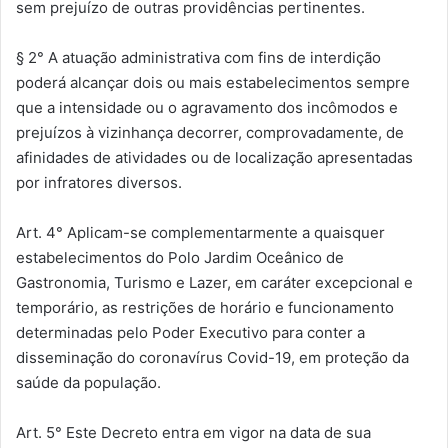
sem prejuízo de outras providências pertinentes.
§ 2° A atuação administrativa com fins de interdição
poderá alcançar dois ou mais estabelecimentos sempre
que a intensidade ou o agravamento dos incômodos e
prejuízos à vizinhança decorrer, comprovadamente, de
afinidades de atividades ou de localização apresentadas
por infratores diversos.
Art. 4° Aplicam-se complementarmente a quaisquer
estabelecimentos do Polo Jardim Oceânico de
Gastronomia, Turismo e Lazer, em caráter excepcional e
temporário, as restrições de horário e funcionamento
determinadas pelo Poder Executivo para conter a
disseminação do coronavírus Covid-19, em proteção da
saúde da população.
Art. 5° Este Decreto entra em vigor na data de sua