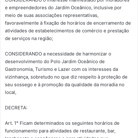
e empreendedores do Jardim Oceânico, inclusive por
meio de suas associações representativas,
favoravelmente à fixação de horários de encerramento de
atividades de estabelecimentos de comércio e prestação
de serviços na região;
CONSIDERANDO a necessidade de harmonizar o
desenvolvimento do Polo Jardim Oceânico de
Gastronomia, Turismo e Lazer com os interesses da
vizinhança, sobretudo no que diz respeito à proteção de
seu sossego e à promoção da qualidade da moradia no
local,
DECRETA:
Art. 1° Ficam determinados os seguintes horários de
funcionamento para atividades de restaurante, bar,