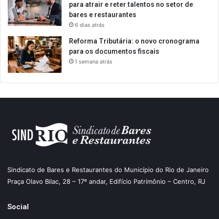
para atrair e reter talentos no setor de
bares e restaurantes
6 dias atrás
Reforma Tributária: o novo cronograma
para os documentos fiscais
1 semana atrás
Sindicato de Bares e Restaurantes do Município do Rio de Janeiro
Praça Olavo Bilac, 28 – 17º andar, Edifício Patrimônio – Centro, RJ
Social