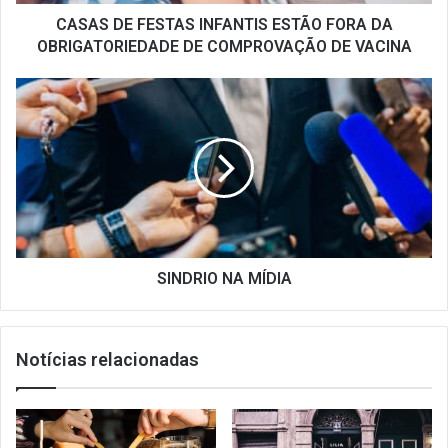
DE
COMPROVAÇÃO
CASAS DE FESTAS INFANTIS ESTÃO FORA DA
DE
OBRIGATORIEDADE DE COMPROVAÇÃO DE VACINA
VACINA
SINDRIO
NA
MÍDIA
SINDRIO NA MÍDIA
Notícias relacionadas