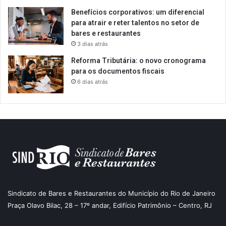
Benefícios corporativos: um diferencial
para atrair e reter talentos no setor de
bares e restaurantes
3 dias atrás
Reforma Tributária: o novo cronograma
para os documentos fiscais
6 dias atrás
Sindicato de Bares e Restaurantes do Município do Rio de Janeiro
Praça Olavo Bilac, 28 – 17º andar, Edifício Patrimônio – Centro, RJ