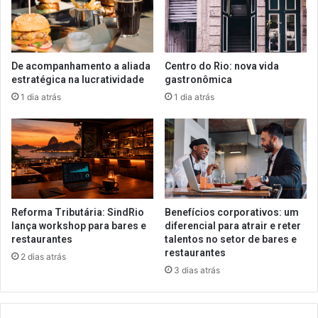
De acompanhamento a aliada
Centro do Rio: nova vida
estratégica na lucratividade
gastronômica
1 dia atrás
1 dia atrás
Reforma Tributária: SindRio
Benefícios corporativos: um
lança workshop para bares e
diferencial para atrair e reter
restaurantes
talentos no setor de bares e
restaurantes
2 dias atrás
3 dias atrás