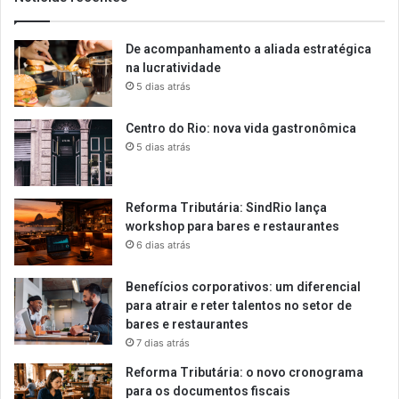
De acompanhamento a aliada estratégica
na lucratividade
5 dias atrás
Centro do Rio: nova vida gastronômica
5 dias atrás
Reforma Tributária: SindRio lança
workshop para bares e restaurantes
6 dias atrás
Benefícios corporativos: um diferencial
para atrair e reter talentos no setor de
bares e restaurantes
7 dias atrás
Reforma Tributária: o novo cronograma
para os documentos fiscais