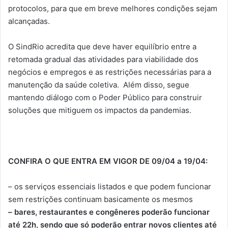
protocolos, para que em breve melhores condições sejam
alcançadas.
O SindRio acredita que deve haver equilíbrio entre a
retomada gradual das atividades para viabilidade dos
negócios e empregos e as restrições necessárias para a
manutenção da saúde coletiva. Além disso, segue
mantendo diálogo com o Poder Público para construir
soluções que mitiguem os impactos da pandemias.
CONFIRA O QUE ENTRA EM VIGOR DE 09/04 a 19/04:
– os serviços essenciais listados e que podem funcionar
sem restrições continuam basicamente os mesmos
– bares, restaurantes e congêneres poderão funcionar
até 22h, sendo que só poderão entrar novos clientes até