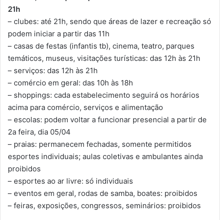
21h
– clubes: até 21h, sendo que áreas de lazer e recreação só
podem iniciar a partir das 11h
– casas de festas (infantis tb), cinema, teatro, parques
temáticos, museus, visitações turísticas: das 12h às 21h
– serviços: das 12h às 21h
– comércio em geral: das 10h às 18h
– shoppings: cada estabelecimento seguirá os horários
acima para comércio, serviços e alimentação
– escolas: podem voltar a funcionar presencial a partir de
2a feira, dia 05/04
– praias: permanecem fechadas, somente permitidos
esportes individuais; aulas coletivas e ambulantes ainda
proibidos
– esportes ao ar livre: só individuais
– eventos em geral, rodas de samba, boates: proibidos
– feiras, exposições, congressos, seminários: proibidos