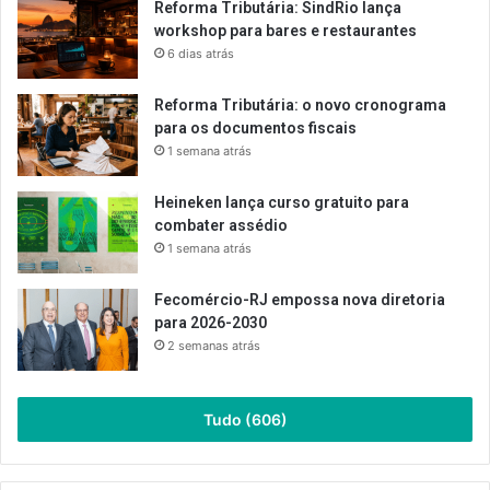
Reforma Tributária: SindRio lança
workshop para bares e restaurantes
6 dias atrás
Reforma Tributária: o novo cronograma
para os documentos fiscais
1 semana atrás
Heineken lança curso gratuito para
combater assédio
1 semana atrás
Fecomércio-RJ empossa nova diretoria
para 2026-2030
2 semanas atrás
Tudo (606)