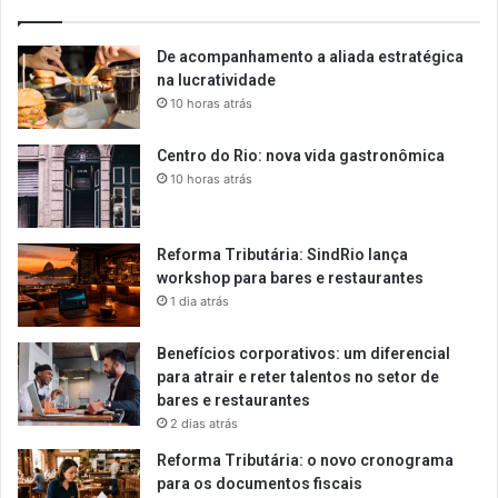
De acompanhamento a aliada estratégica
na lucratividade
10 horas atrás
Centro do Rio: nova vida gastronômica
10 horas atrás
Reforma Tributária: SindRio lança
workshop para bares e restaurantes
1 dia atrás
Benefícios corporativos: um diferencial
para atrair e reter talentos no setor de
bares e restaurantes
2 dias atrás
Reforma Tributária: o novo cronograma
para os documentos fiscais