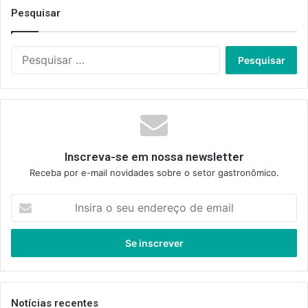
Pesquisar
Pesquisar
por:
Inscreva-se em nossa newsletter
Receba por e-mail novidades sobre o setor gastronômico.
Insira
o
seu
endereço
de
email
Notícias recentes