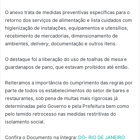
O anexo trata de medidas preventivas específicas para o
retorno dos serviços de alimentação e lista cuidados com
higienização de instalações, equipamentos e utensílios,
recebimento de mercadorias, dimensionamento de
ambientes,
delivery
, documentação e outros itens.
O destaque foi a liberação do uso de toalhas de mesa e
guardanapos de pano, que estavam proibidos até então.
Reiteramos a importância do cumprimento das regras por
parte de todos os estabelecimentos do setor de bares e
restaurantes, sob pena de multas mais rigorosas já
determinadas pelo Governo e pela Prefeitura bem como
pelo temido retrocesso nas medidas restritivas do
isolamento social.
Confira o Documento na íntegra:
DO- RIO DE JANEIRO