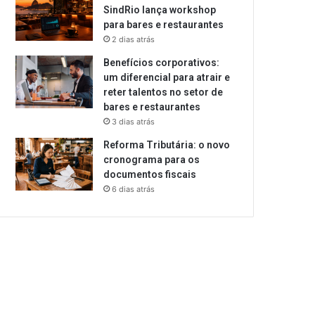
SindRio lança workshop
para bares e restaurantes
2 dias atrás
Benefícios corporativos:
um diferencial para atrair e
reter talentos no setor de
bares e restaurantes
3 dias atrás
Reforma Tributária: o novo
cronograma para os
documentos fiscais
6 dias atrás