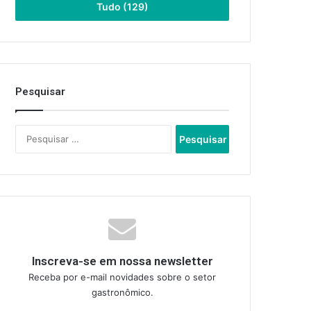
Tudo (129)
Pesquisar
Pesquisar
por:
Inscreva-se em nossa newsletter
Receba por e-mail novidades sobre o setor
gastronômico.