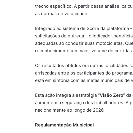
trecho específico. A partir dessa análise, calc
as normas de velocidade.
Integrado ao sistema de Score da plataforma 
solicitações de entrega – o indicador benefic
adequadas ao conduzir suas motocicletas. Q
reconhecimento um maior volume de corridas.
Os resultados obtidos em outras localidades 
arriscadas entre os participantes do programa
está em sintonia com as metas municipais de v
Esta ação integra a estratégia
“Visão Zero”
da 
aumentem a segurança dos trabalhadores. A p
nacionalmente ao longo de 2026.
Regulamentação Municipal