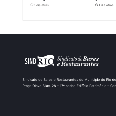
1 dia atrás
1 dia atrás
Sindicato de Bares e Restaurantes do Município do Rio de
Praça Olavo Bilac, 28 – 17º andar, Edifício Patrimônio – Ce