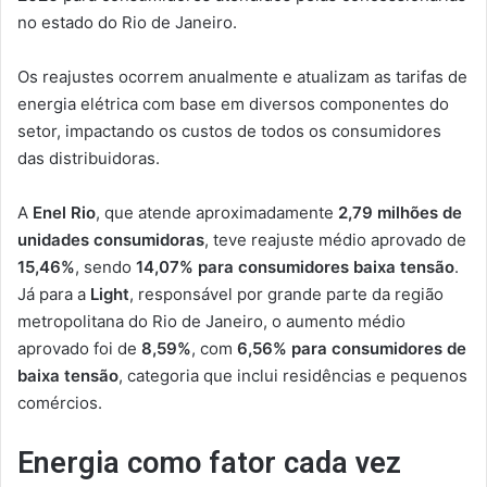
no estado do Rio de Janeiro.
Os reajustes ocorrem anualmente e atualizam as tarifas de
energia elétrica com base em diversos componentes do
setor, impactando os custos de todos os consumidores
das distribuidoras.
A
Enel Rio
, que atende aproximadamente
2,79 milhões de
unidades consumidoras
, teve reajuste médio aprovado de
15,46%
, sendo
14,07% para consumidores baixa tensão
.
Já para a
Light
, responsável por grande parte da região
metropolitana do Rio de Janeiro, o aumento médio
aprovado foi de
8,59%
, com
6,56% para consumidores de
baixa tensão
, categoria que inclui residências e pequenos
comércios.
Energia como fator cada vez