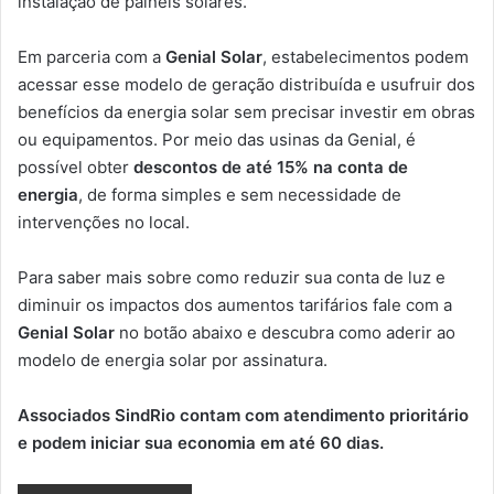
instalação de painéis solares.
Em parceria com a
Genial Solar
, estabelecimentos podem
acessar esse modelo de geração distribuída e usufruir dos
benefícios da energia solar sem precisar investir em obras
ou equipamentos. Por meio das usinas da Genial, é
possível obter
descontos de até 15% na conta de
energia
, de forma simples e sem necessidade de
intervenções no local.
Para saber mais sobre como reduzir sua conta de luz e
diminuir os impactos dos aumentos tarifários fale com a
Genial Solar
no botão abaixo e descubra como aderir ao
modelo de energia solar por assinatura.
Associados SindRio contam com atendimento prioritário
e podem iniciar sua economia em até 60 dias.