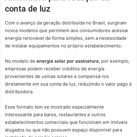
conta de luz
Com o avanço da geração distribuída no Brasil, surgiram
novos modelos que permitem aos consumidores acessar
energia renovável de forma simples, sem a necessidade
de instalar equipamentos no próprio estabelecimento.
No modelo de
energia solar por assinatura
, por exemplo,
empresas podem receber créditos de energia
provenientes de usinas solares e compensá-los
diretamente em sua conta de luz, reduzindo o valor pago à
distribuidora.
Esse formato tem se mostrado especialmente
interessante para bares, restaurantes e outros
estabelecimentos comerciais que funcionam em imóveis
alugados ou que não possuem espaço disponível para