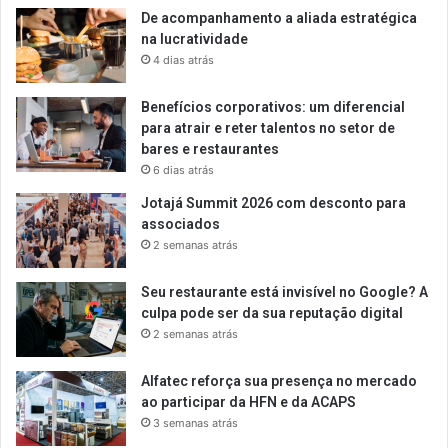
De acompanhamento a aliada estratégica
na lucratividade
4 dias atrás
Benefícios corporativos: um diferencial
para atrair e reter talentos no setor de
bares e restaurantes
6 dias atrás
Jotajá Summit 2026 com desconto para
associados
2 semanas atrás
Seu restaurante está invisível no Google? A
culpa pode ser da sua reputação digital
2 semanas atrás
Alfatec reforça sua presença no mercado
ao participar da HFN e da ACAPS
3 semanas atrás