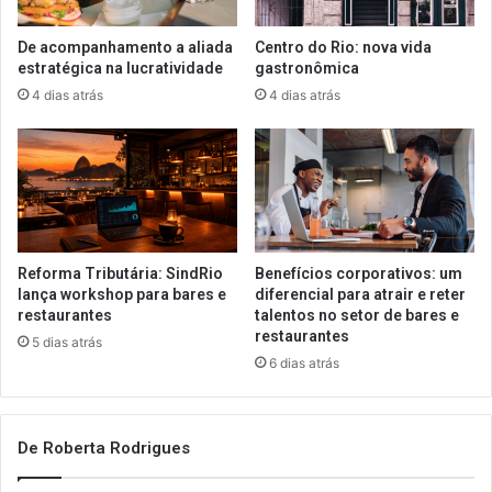
De acompanhamento a aliada
Centro do Rio: nova vida
estratégica na lucratividade
gastronômica
4 dias atrás
4 dias atrás
Reforma Tributária: SindRio
Benefícios corporativos: um
lança workshop para bares e
diferencial para atrair e reter
restaurantes
talentos no setor de bares e
restaurantes
5 dias atrás
6 dias atrás
De Roberta Rodrigues