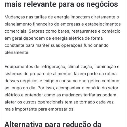
mais relevante para os negócios
Mudanças nas tarifas de energia impactam diretamente o
planejamento financeiro de empresas e estabelecimentos
comerciais. Setores como bares, restaurantes e comércio
em geral dependem de energia elétrica de forma
constante para manter suas operações funcionando
plenamente.
Equipamentos de refrigeração, climatização, iluminação e
sistemas de preparo de alimentos fazem parte da rotina
desses negócios e exigem consumo energético contínuo
ao longo do dia. Por isso, acompanhar o cenário do setor
elétrico e entender como as mudanças tarifárias podem
afetar os custos operacionais tem se tornado cada vez
mais importante para empresários.
Alternativa para redução da