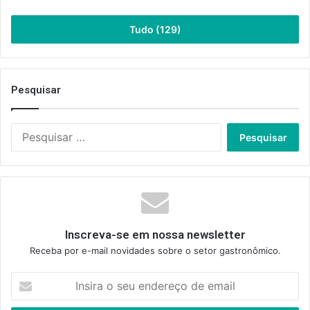
Tudo (129)
Pesquisar
Pesquisar
por:
Inscreva-se em nossa newsletter
Receba por e-mail novidades sobre o setor gastronômico.
Insira
o
seu