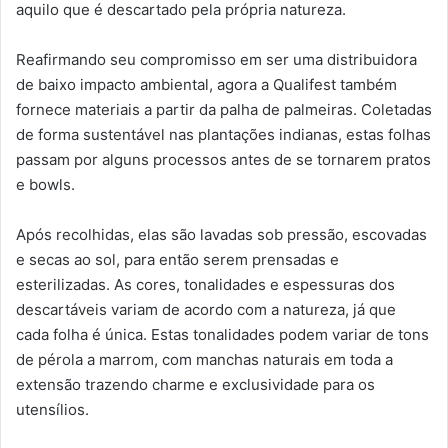
aquilo que é descartado pela própria natureza.
Reafirmando seu compromisso em ser uma distribuidora
de baixo impacto ambiental, agora a Qualifest também
fornece materiais a partir da palha de palmeiras. Coletadas
de forma sustentável nas plantações indianas, estas folhas
passam por alguns processos antes de se tornarem pratos
e bowls.
Após recolhidas, elas são lavadas sob pressão, escovadas
e secas ao sol, para então serem prensadas e
esterilizadas. As cores, tonalidades e espessuras dos
descartáveis variam de acordo com a natureza, já que
cada folha é única. Estas tonalidades podem variar de tons
de pérola a marrom, com manchas naturais em toda a
extensão trazendo charme e exclusividade para os
utensílios.