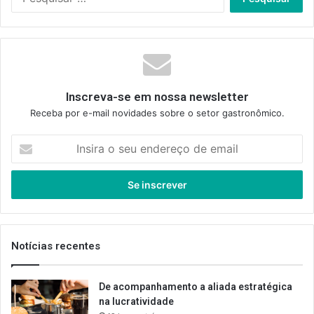
por:
Inscreva-se em nossa newsletter
Receba por e-mail novidades sobre o setor gastronômico.
Insira
o
seu
endereço
de
email
Notícias recentes
De acompanhamento a aliada estratégica
na lucratividade