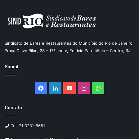
Sindicato de Bares e Restaurantes do Município do Rio de Janeiro
Praça Olavo Bilac, 28 – 17º andar, Edifício Patrimônio – Centro, RJ
Social
Facebook
Linkedin
YouTube
Instagram
WhatsApp
Contato
Tel: 21 3231-6651