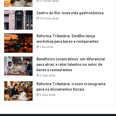
12 horas atrás
Centro do Rio: nova vida gastronômica
13 horas atrás
Reforma Tributária: SindRio lança
workshop para bares e restaurantes
1 dia atrás
Benefícios corporativos: um diferencial
para atrair e reter talentos no setor de
bares e restaurantes
2 dias atrás
Reforma Tributária: o novo cronograma
para os documentos fiscais
5 dias atrás