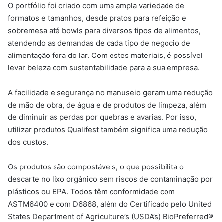
O portfólio foi criado com uma ampla variedade de
formatos e tamanhos, desde pratos para refeição e
sobremesa até bowls para diversos tipos de alimentos,
atendendo as demandas de cada tipo de negócio de
alimentação fora do lar. Com estes materiais, é possível
levar beleza com sustentabilidade para a sua empresa.
A facilidade e segurança no manuseio geram uma redução
de mão de obra, de água e de produtos de limpeza, além
de diminuir as perdas por quebras e avarias. Por isso,
utilizar produtos Qualifest também significa uma redução
dos custos.
Os produtos são compostáveis, o que possibilita o
descarte no lixo orgânico sem riscos de contaminação por
plásticos ou BPA. Todos têm conformidade com
ASTM6400 e com D6868, além do Certificado pelo United
States Department of Agriculture’s (USDA’s) BioPreferred®