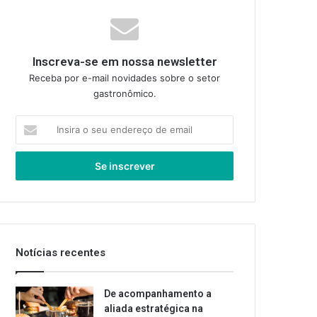
Inscreva-se em nossa newsletter
Receba por e-mail novidades sobre o setor
gastronômico.
Insira
o
seu
endereço
de
email
Notícias recentes
De acompanhamento a
aliada estratégica na