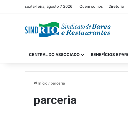
sexta-feira, agosto 7 2026
Quem somos
Diretoria
CENTRAL DO ASSOCIADO
BENEFÍCIOS E PAR
Início
/
parceria
parceria