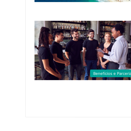
Benefícios e Parceri