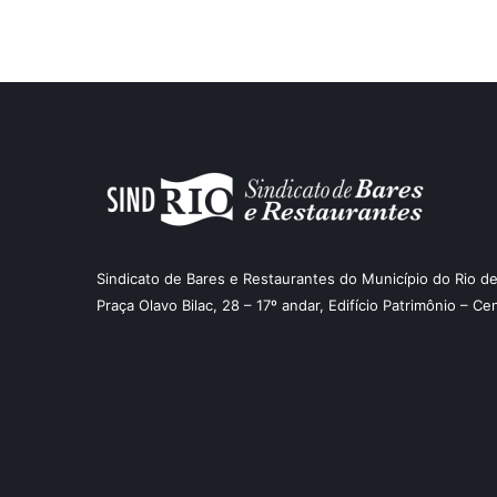
Sindicato de Bares e Restaurantes do Município do Rio de
Praça Olavo Bilac, 28 – 17º andar, Edifício Patrimônio – Ce