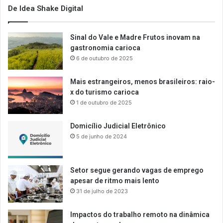
De Idea Shake Digital
Sinal do Vale e Madre Frutos inovam na
gastronomia carioca
6 de outubro de 2025
Mais estrangeiros, menos brasileiros: raio-
x do turismo carioca
1 de outubro de 2025
Domicílio Judicial Eletrônico
5 de junho de 2024
Setor segue gerando vagas de emprego
apesar de ritmo mais lento
31 de julho de 2023
Impactos do trabalho remoto na dinâmica