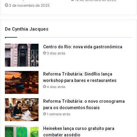
3 de novembro de 2025
De Cynthia Jacques
Centro do Rio: nova vida gastronômica
3 dias atrás
Reforma Tributária: SindRio lança
workshop para bares e restaurantes
4 dias atrás
Reforma Tributária: o novo cronograma
para os documentos fiscais
1 semana atrás
Heineken lança curso gratuito para
combater assédio