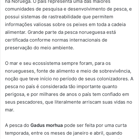
na Noruega. O país representa uma das maiores
comunidades de pesquisa e desenvolvimento de pesca, e
possui sistemas de rastreabilidade que permitem
informações valiosas sobre os peixes em toda a cadeia
alimentar. Grande parte da pesca norueguesa está
certificada conforme normas internacionais de
preservação do meio ambiente.
O mar e seu ecossistema sempre foram, para os
noruegueses, fonte de alimento e meio de sobrevivência,
noção que teve início no período de seus colonizadores. A
pesca no país é considerada tão importante quanto
perigosa, e por milhares de anos o país tem confiado em
seus pescadores, que literalmente arriscam suas vidas no
mar.
A pesca do
Gadus morhua
pode ser feita por uma curta
temporada, entre os meses de janeiro e abril, quando