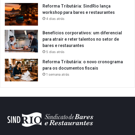
Reforma Tributária: SindRio lança
workshop para bares e restaurantes
4 dias atrás
Benefícios corporativos: um diferencial
para atrair e reter talentos no setor de
bares e restaurantes
5 dias atrás
Reforma Tributária: o novo cronograma
para os documentos fiscais
1 semana atrás