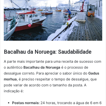
Bacalhau da Noruega: Saudabilidade
A parte mais importante para uma receita de sucesso com
o autêntico
Bacalhau da Noruega
é o processo de
dessalgue correto. Para apreciar o sabor único do
Gadus
morhua
, é preciso respeitar o tempo de dessalgue, que
pode variar de acordo com o tamanho da posta. A
indicação é:
Postas normais:
24 horas, trocando a água de 6 em 6