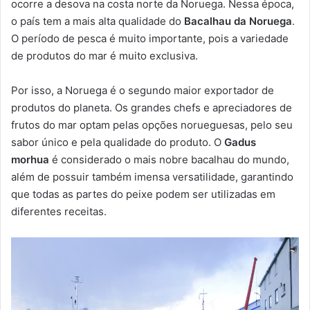
ocorre a desova na costa norte da Noruega. Nessa época,
o país tem a mais alta qualidade do
Bacalhau da Noruega
.
O período de pesca é muito importante, pois a variedade
de produtos do mar é muito exclusiva.
Por isso, a Noruega é o segundo maior exportador de
produtos do planeta. Os grandes chefs e apreciadores de
frutos do mar optam pelas opções norueguesas, pelo seu
sabor único e pela qualidade do produto. O
Gadus
morhua
é considerado o mais nobre bacalhau do mundo,
além de possuir também imensa versatilidade, garantindo
que todas as partes do peixe podem ser utilizadas em
diferentes receitas.