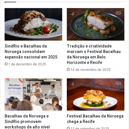
SindRio e Bacalhau da
Tradição e criatividade
Noruega consolidam
marcam o Festival Bacalhau
expansão nacional em 2025
da Noruega em Belo
Horizonte e Recife
1 de dezembro de 2025
14 de novembro de 2025
Bacalhau da Noruega e
Festival Bacalhau da Noruega
SindRio promovem
chega a Recife
workshops de alto nível
12 de setembro de 2025