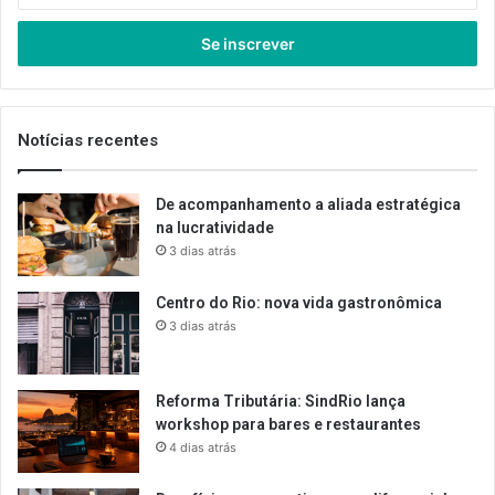
seu
endereço
de
email
Notícias recentes
De acompanhamento a aliada estratégica
na lucratividade
3 dias atrás
Centro do Rio: nova vida gastronômica
3 dias atrás
Reforma Tributária: SindRio lança
workshop para bares e restaurantes
4 dias atrás