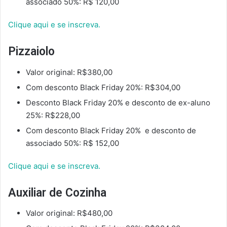
associado 50%: R$ 120,00
Clique aqui e se inscreva.
Pizzaiolo
Valor original: R$380,00
Com desconto Black Friday 20%: R$304,00
Desconto Black Friday 20% e desconto de ex-aluno
25%: R$228,00
Com desconto Black Friday 20% e desconto de
associado 50%: R$ 152,00
Clique aqui e se inscreva.
Auxiliar de Cozinha
Valor original: R$480,00