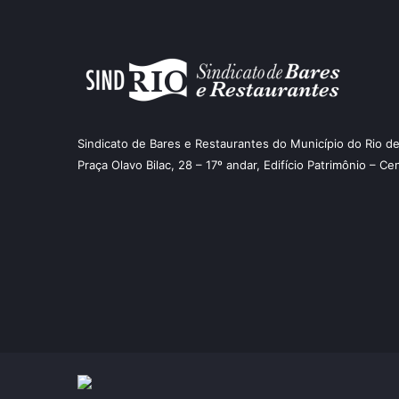
Sindicato de Bares e Restaurantes do Município do Rio de
Praça Olavo Bilac, 28 – 17º andar, Edifício Patrimônio – Ce