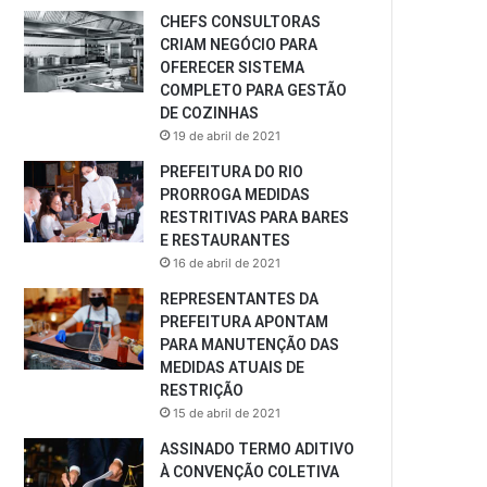
CHEFS CONSULTORAS
CRIAM NEGÓCIO PARA
OFERECER SISTEMA
COMPLETO PARA GESTÃO
DE COZINHAS
19 de abril de 2021
PREFEITURA DO RIO
PRORROGA MEDIDAS
RESTRITIVAS PARA BARES
E RESTAURANTES
16 de abril de 2021
REPRESENTANTES DA
PREFEITURA APONTAM
PARA MANUTENÇÃO DAS
MEDIDAS ATUAIS DE
RESTRIÇÃO
15 de abril de 2021
ASSINADO TERMO ADITIVO
À CONVENÇÃO COLETIVA