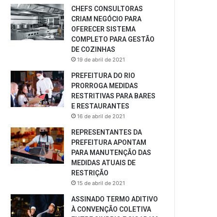
CHEFS CONSULTORAS
CRIAM NEGÓCIO PARA
OFERECER SISTEMA
COMPLETO PARA GESTÃO
DE COZINHAS
19 de abril de 2021
PREFEITURA DO RIO
PRORROGA MEDIDAS
RESTRITIVAS PARA BARES
E RESTAURANTES
16 de abril de 2021
REPRESENTANTES DA
PREFEITURA APONTAM
PARA MANUTENÇÃO DAS
MEDIDAS ATUAIS DE
RESTRIÇÃO
15 de abril de 2021
ASSINADO TERMO ADITIVO
À CONVENÇÃO COLETIVA