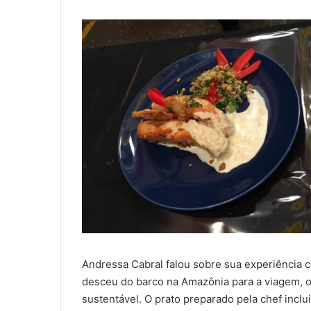
Andressa Cabral falou sobre sua experiência 
desceu do barco na Amazônia para a viagem, 
sustentável. O prato preparado pela chef incl