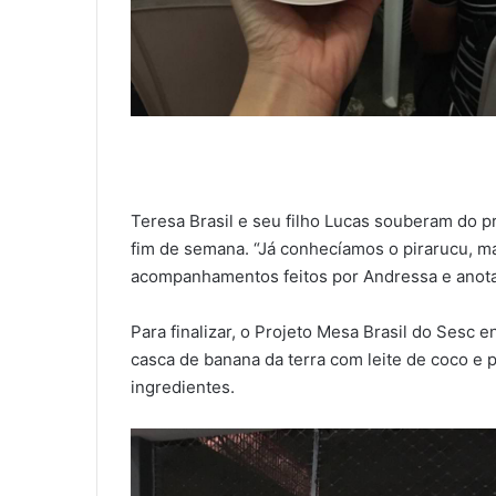
Teresa Brasil e seu filho Lucas souberam do p
fim de semana. “Já conhecíamos o pirarucu, 
acompanhamentos feitos por Andressa e anotam
Para finalizar, o Projeto Mesa Brasil do Sesc 
casca de banana da terra com leite de coco e 
ingredientes.