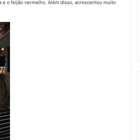
a e o feijão vermelho. Além disso, acrescentou muito