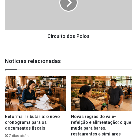
Circuito dos Polos
Notícias relacionadas
Reforma Tributária: o novo
Novas regras do vale-
cronograma para os
refeição e alimentação: o que
documentos fiscais
muda para bares,
restaurantes e similares
7 dias atrás