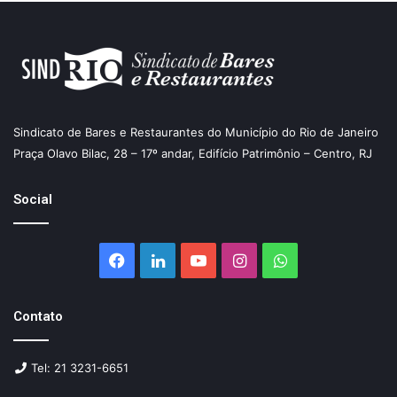
Sindicato de Bares e Restaurantes do Município do Rio de Janeiro
Praça Olavo Bilac, 28 – 17º andar, Edifício Patrimônio – Centro, RJ
Social
Facebook
Linkedin
YouTube
Instagram
WhatsApp
Contato
Tel: 21 3231-6651