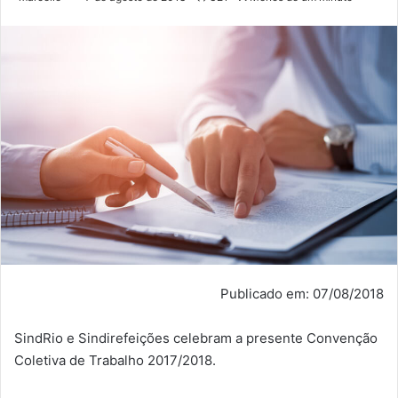
Publicado em: 07/08/2018
SindRio e Sindirefeições celebram a presente Convenção
Coletiva de Trabalho 2017/2018.