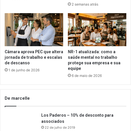
2 semanas atrás
Câmara aprova PEC que altera
NR-1 atualizada: como a
jornada de trabalho e escalas
saúde mental no trabalho
de descanso
protege sua empresa e sua
equipe
1 de junho de 2026
6 de maio de 2026
De marcelle
Los Paderos – 10% de desconto para
associados
22 de julho de 2019