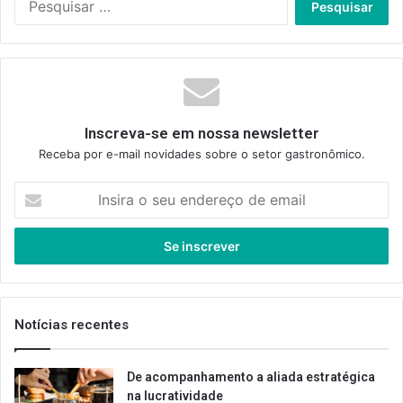
por:
Inscreva-se em nossa newsletter
Receba por e-mail novidades sobre o setor gastronômico.
Insira
o
seu
endereço
de
email
Notícias recentes
De acompanhamento a aliada estratégica
na lucratividade