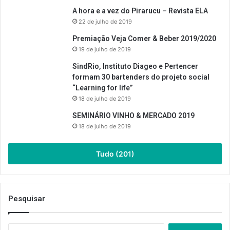
A hora e a vez do Pirarucu – Revista ELA
22 de julho de 2019
Premiação Veja Comer & Beber 2019/2020
19 de julho de 2019
SindRio, Instituto Diageo e Pertencer
formam 30 bartenders do projeto social
“Learning for life”
18 de julho de 2019
SEMINÁRIO VINHO & MERCADO 2019
18 de julho de 2019
Tudo (201)
Pesquisar
Pesquisar