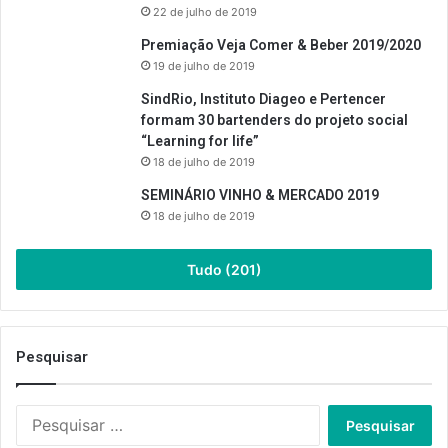
22 de julho de 2019
Premiação Veja Comer & Beber 2019/2020
19 de julho de 2019
SindRio, Instituto Diageo e Pertencer
formam 30 bartenders do projeto social
“Learning for life”
18 de julho de 2019
SEMINÁRIO VINHO & MERCADO 2019
18 de julho de 2019
Tudo (201)
Pesquisar
Pesquisar
por: