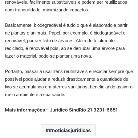
renováveis, facilmente substituíveis e podem ser reutilizados
com tranquilidade, minimizando impactos.
Basicamente, biodegradável é tudo o que é elaborado a partir
de plantas e animais. Papel, por exemplo, é biodegradável e
renovável, por ser feito de árvores. Além de totalmente
reciclado, é renovável pois, ao se derrubar uma árvore para
fazer o material, pode-se plantar uma nova.
Portanto, passar a usar itens reutilizáveis e reciclar sempre que
possível pode ajudar a reduzir drasticamente a quantidade de
lixo se acumulando em aterros sanitários, beneficiando assim o
meio ambiente e a sua saúde.
Mais informações – Jurídico SindRio 21 3231-6651
#noticiasjuridicas