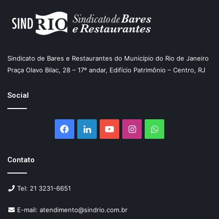
Sindicato de Bares e Restaurantes do Município do Rio de Janeiro
Praça Olavo Bilac, 28 – 17º andar, Edifício Patrimônio – Centro, RJ
Social
Facebook
Linkedin
YouTube
Instagram
WhatsApp
Contato
Tel: 21 3231-6651
E-mail: atendimento@sindrio.com.br