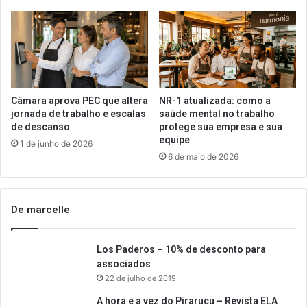
Câmara aprova PEC que altera
NR-1 atualizada: como a
jornada de trabalho e escalas
saúde mental no trabalho
de descanso
protege sua empresa e sua
equipe
1 de junho de 2026
6 de maio de 2026
De marcelle
Los Paderos – 10% de desconto para
associados
22 de julho de 2019
A hora e a vez do Pirarucu – Revista ELA