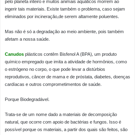
pelo planeta inteiro e muitos animais aquáticos morrem ao
ingerir tais materiais. Existe também o problema, caso sejam
eliminados por incineração,de serem altamente poluentes.
Mas não é só a degradação ao meio ambiente, pois também
afetam a nossa saúde.
Canudos
plásticos contêm Bisfenol A (BPA), um produto
químico empregado que imita a atividade de hormônios, como
o estrógeno no corpo, o que pode levar a distúrbios
reprodutivos, câncer de mama e de próstata, diabetes, doenças
cardíacas e outros comprometimentos de saúde.
Porque Biodegradável.
Trata-se de um nome dado a materiais de decomposição
natural, que ocorre com apoio de bactérias e fungos. Isso é
possível porque os materiais, a partir dos quais são feitos, são