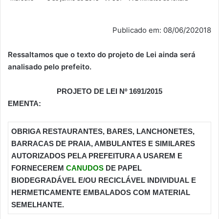
Publicado em: 08/06/202018
Ressaltamos que o texto do projeto de Lei ainda será
analisado pelo prefeito.
PROJETO DE LEI
Nº
1691/2015
EMENTA:
OBRIGA RESTAURANTES, BARES, LANCHONETES,
BARRACAS DE PRAIA, AMBULANTES E SIMILARES
AUTORIZADOS PELA PREFEITURA A USAREM E
FORNECEREM
CANUDOS
DE PAPEL
BIODEGRADÁVEL E/OU RECICLÁVEL INDIVIDUAL E
HERMETICAMENTE EMBALADOS COM MATERIAL
SEMELHANTE.