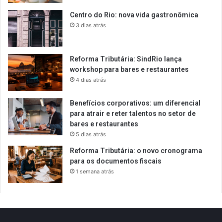
Centro do Rio: nova vida gastronômica
3 dias atrás
Reforma Tributária: SindRio lança
workshop para bares e restaurantes
4 dias atrás
Benefícios corporativos: um diferencial
para atrair e reter talentos no setor de
bares e restaurantes
5 dias atrás
Reforma Tributária: o novo cronograma
para os documentos fiscais
1 semana atrás