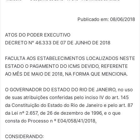
Publicado em: 08/06/2018
ATOS DO PODER EXECUTIVO
DECRETO N° 46.333 DE 07 DE JUNHO DE 2018
FACULTA AOS ESTABELECIMENTOS LOCALIZADOS NESTE
ESTADO O PAGAMENTO DO ICMS DEVIDO, REFERENTE
AO MÊS DE MAIO DE 2018, NA FORMA QUE MENCIONA.
O GOVERNADOR DO ESTADO DO RIO DE JANEIRO, no uso
de suas atribuições conferidas pelo inciso IV do art. 145
da Constituição do Estado do Rio de Janeiro e pelo art. 87
da Lei nº 2.657, de 26 de dezembro de 1996, e o que
consta do Processo n º E04/058/41/2018,
CONSIDERANDO: