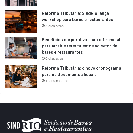
Reforma Tributária: SindRio lança
workshop para bares e restaurantes
5 dias atrás
Benefícios corporativos: um diferencial
para atrair e reter talentos no setor de
bares e restaurantes
6 dias atrás
Reforma Tributária: o novo cronograma
para os documentos fiscais
1 semana atrás