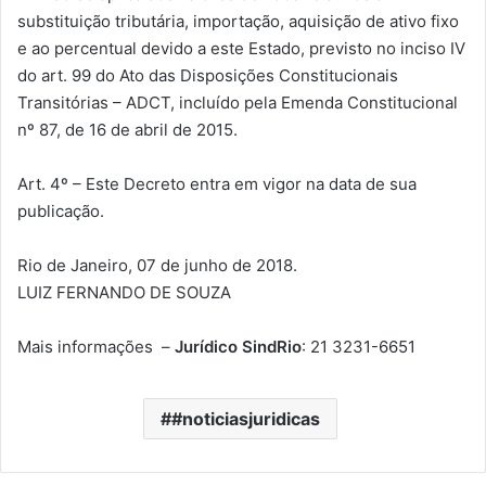
substituição tributária, importação, aquisição de ativo fixo
e ao percentual devido a este Estado, previsto no inciso IV
do art. 99 do Ato das Disposições Constitucionais
Transitórias – ADCT, incluído pela Emenda Constitucional
nº 87, de 16 de abril de 2015.
Art. 4º – Este Decreto entra em vigor na data de sua
publicação.
Rio de Janeiro, 07 de junho de 2018.
LUIZ FERNANDO DE SOUZA
Mais informações –
Jurídico SindRio
: 21 3231-6651
#noticiasjuridicas