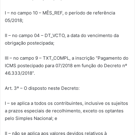
I – no campo 10 – MÊS_REF, o período de referência
05/2018;
II – no campo 04 – DT_VCTO, a data do vencimento da
obrigação postecipada;
III – no campo 9 – TXT_COMPL, a inscrição “Pagamento do
ICMS postecipado para 07/2018 em função do Decreto nº
46.333/2018”.
Art. 3º – O disposto neste Decreto:
I – se aplica a todos os contribuintes, inclusive os sujeitos
a prazos especiais de recolhimento, exceto os optantes
pelo Simples Nacional; e
II – não se aplica aos valores devidos relativos à