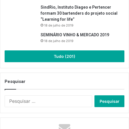
SindRio, Instituto Diageo e Pertencer
formam 30 bartenders do projeto social
“Learning for life”
18 de julho de 2019
SEMINÁRIO VINHO & MERCADO 2019
18 de julho de 2019
Tudo (201)
Pesquisar
Pesquisar
por: