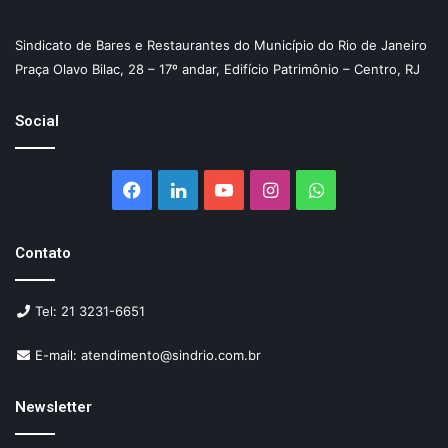
Sindicato de Bares e Restaurantes do Município do Rio de Janeiro
Praça Olavo Bilac, 28 – 17º andar, Edifício Patrimônio – Centro, RJ
Social
Facebook
Linkedin
YouTube
Instagram
WhatsApp
Contato
Tel: 21 3231-6651
E-mail: atendimento@sindrio.com.br
Newsletter