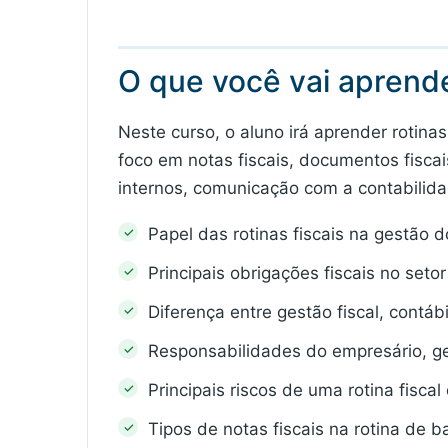
O que você vai aprend
Neste curso, o aluno irá aprender rotinas
foco em notas fiscais, documentos fiscais
internos, comunicação com a contabilida
Papel das rotinas fiscais na gestão d
Principais obrigações fiscais no setor
Diferença entre gestão fiscal, contábi
Responsabilidades do empresário, ge
Principais riscos de uma rotina fisca
Tipos de notas fiscais na rotina de b