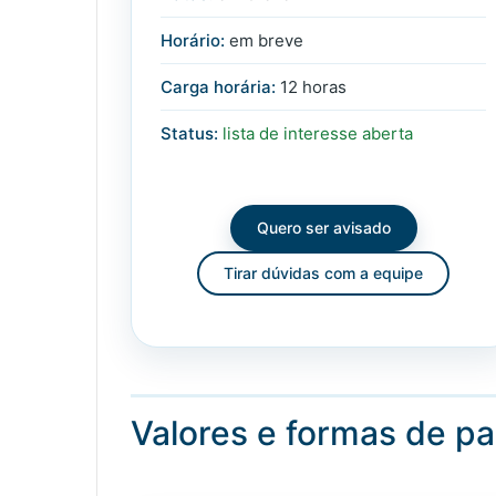
Horário:
em breve
Carga horária:
12 horas
Status:
lista de interesse aberta
Quero ser avisado
Tirar dúvidas com a equipe
Valores e formas de 