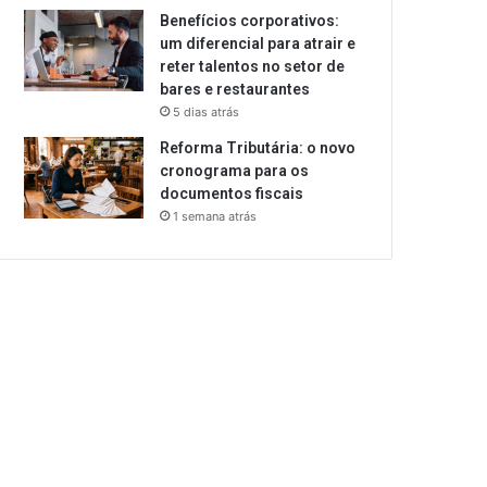
Benefícios corporativos:
um diferencial para atrair e
reter talentos no setor de
bares e restaurantes
5 dias atrás
Reforma Tributária: o novo
cronograma para os
documentos fiscais
1 semana atrás