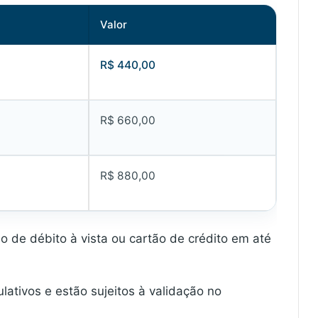
Valor
R$ 440,00
R$ 660,00
R$ 880,00
ão de débito à vista ou cartão de crédito em até
ativos e estão sujeitos à validação no