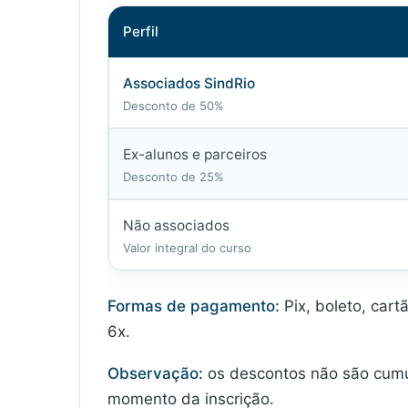
Perfil
Associados SindRio
Desconto de 50%
Ex-alunos e parceiros
Desconto de 25%
Não associados
Valor integral do curso
Formas de pagamento:
Pix, boleto, cart
6x.
Observação:
os descontos não são cumul
momento da inscrição.