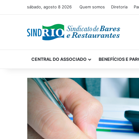
sábado, agosto 8 2026
Quem somos
Diretoria
Pa
CENTRAL DO ASSOCIADO
BENEFÍCIOS E PAR