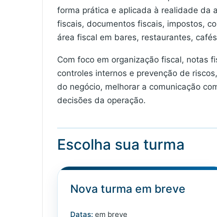
forma prática e aplicada à realidade da 
fiscais, documentos fiscais, impostos, c
área fiscal em bares, restaurantes, café
Com foco em organização fiscal, notas fis
controles internos e prevenção de riscos,
do negócio, melhorar a comunicação com
decisões da operação.
Escolha sua turma
Nova turma em breve
Datas:
em breve