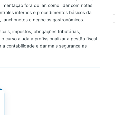
alimentação fora do lar, como lidar com notas
ontroles internos e procedimentos básicos da
s, lanchonetes e negócios gastronômicos.
cais, impostos, obrigações tributárias,
 o curso ajuda a profissionalizar a gestão fiscal
 a contabilidade e dar mais segurança às