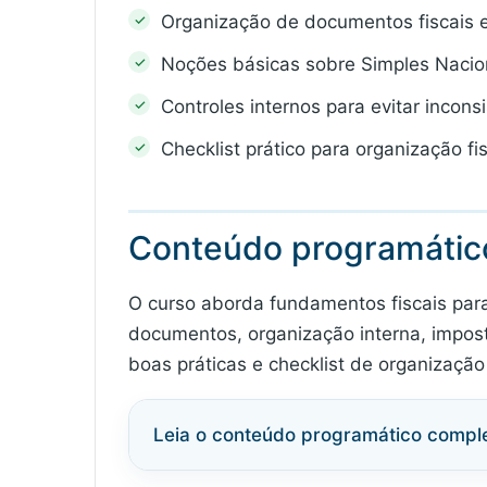
Organização de documentos fiscais 
Noções básicas sobre Simples Nacion
Controles internos para evitar inconsi
Checklist prático para organização fi
Conteúdo programátic
O curso aborda fundamentos fiscais para 
documentos, organização interna, impostos
boas práticas e checklist de organização 
Leia o conteúdo programático compl