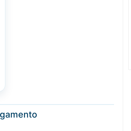
pagamento