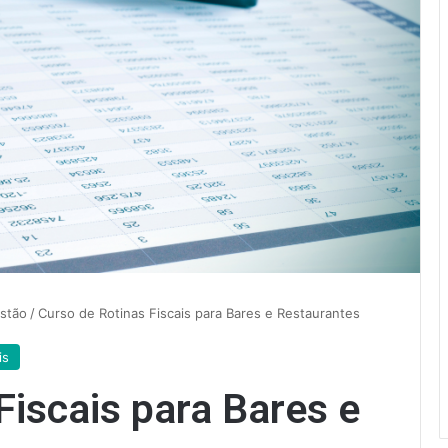
stão
/
Curso de Rotinas Fiscais para Bares e Restaurantes
is
Fiscais para Bares e