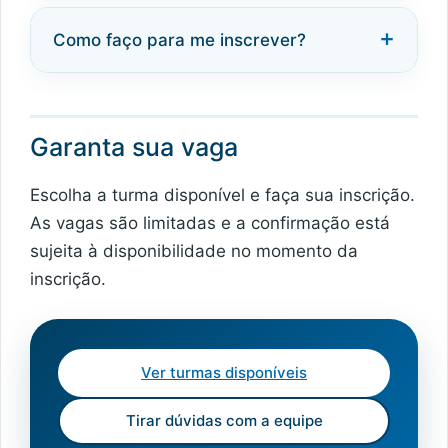
Como faço para me inscrever?
Garanta sua vaga
Escolha a turma disponível e faça sua inscrição.
As vagas são limitadas e a confirmação está
sujeita à disponibilidade no momento da
inscrição.
Ver turmas disponíveis
Tirar dúvidas com a equipe