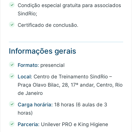
Condição especial gratuita para associados
SindRio;
Certificado de conclusão.
Informações gerais
Formato:
presencial
Local:
Centro de Treinamento SindRio –
Praça Olavo Bilac, 28, 17º andar, Centro, Rio
de Janeiro
Carga horária:
18 horas (6 aulas de 3
horas)
Parceria:
Unilever PRO e King Higiene