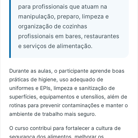
para profissionais que atuam na
manipulação, preparo, limpeza e
organização de cozinhas
profissionais em bares, restaurantes
e serviços de alimentação.
Durante as aulas, o participante aprende boas
práticas de higiene, uso adequado de
uniformes e EPIs, limpeza e sanitização de
superfícies, equipamentos e utensílios, além de
rotinas para prevenir contaminações e manter o
ambiente de trabalho mais seguro.
O curso contribui para fortalecer a cultura de
segurança dos alimentos, melhorar os