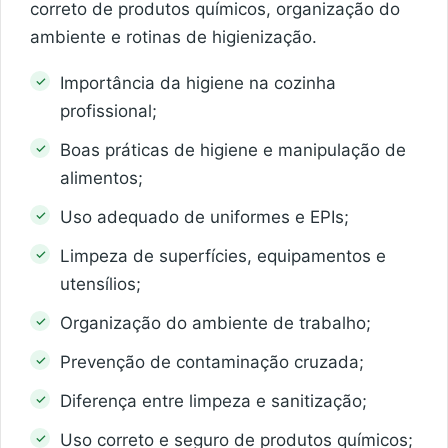
correto de produtos químicos, organização do
ambiente e rotinas de higienização.
Importância da higiene na cozinha
profissional;
Boas práticas de higiene e manipulação de
alimentos;
Uso adequado de uniformes e EPIs;
Limpeza de superfícies, equipamentos e
utensílios;
Organização do ambiente de trabalho;
Prevenção de contaminação cruzada;
Diferença entre limpeza e sanitização;
Uso correto e seguro de produtos químicos;