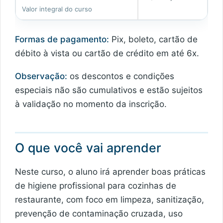
Valor integral do curso
Formas de pagamento:
Pix, boleto, cartão de
débito à vista ou cartão de crédito em até 6x.
Observação:
os descontos e condições
especiais não são cumulativos e estão sujeitos
à validação no momento da inscrição.
O que você vai aprender
Neste curso, o aluno irá aprender boas práticas
de higiene profissional para cozinhas de
restaurante, com foco em limpeza, sanitização,
prevenção de contaminação cruzada, uso