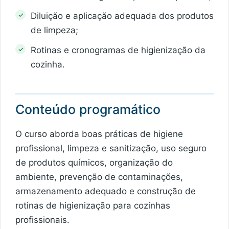
Diluição e aplicação adequada dos produtos
de limpeza;
Rotinas e cronogramas de higienização da
cozinha.
Conteúdo programático
O curso aborda boas práticas de higiene
profissional, limpeza e sanitização, uso seguro
de produtos químicos, organização do
ambiente, prevenção de contaminações,
armazenamento adequado e construção de
rotinas de higienização para cozinhas
profissionais.