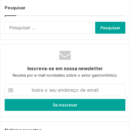
Pesquisar
Pesquisar
por:
Inscreva-se em nossa newsletter
Receba por e-mail novidades sobre o setor gastronômico.
Insira
o
seu
endereço
de
email