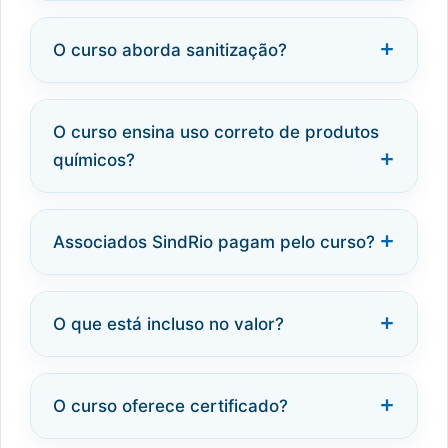
O curso aborda sanitização?
O curso ensina uso correto de produtos
químicos?
Associados SindRio pagam pelo curso?
O que está incluso no valor?
O curso oferece certificado?