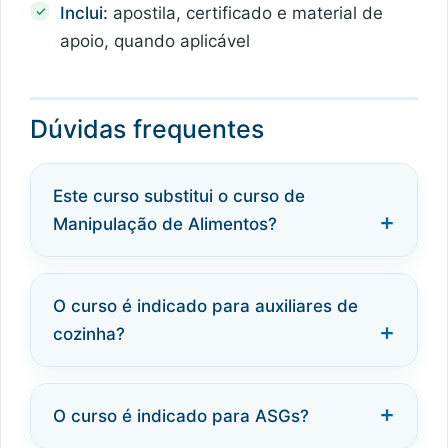
Inclui:
apostila, certificado e material de
apoio, quando aplicável
Dúvidas frequentes
Este curso substitui o curso de
Manipulação de Alimentos?
O curso é indicado para auxiliares de
cozinha?
O curso é indicado para ASGs?