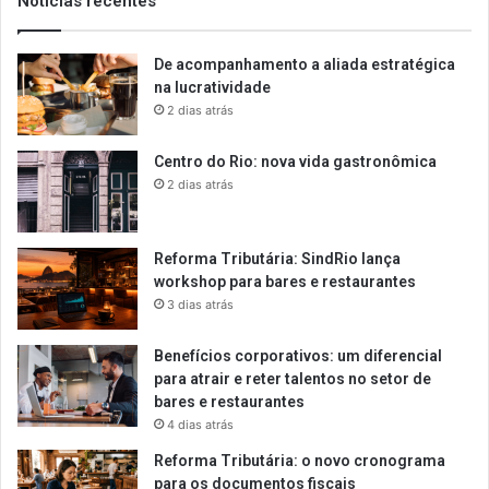
Notícias recentes
De acompanhamento a aliada estratégica
na lucratividade
2 dias atrás
Centro do Rio: nova vida gastronômica
2 dias atrás
Reforma Tributária: SindRio lança
workshop para bares e restaurantes
3 dias atrás
Benefícios corporativos: um diferencial
para atrair e reter talentos no setor de
bares e restaurantes
4 dias atrás
Reforma Tributária: o novo cronograma
para os documentos fiscais