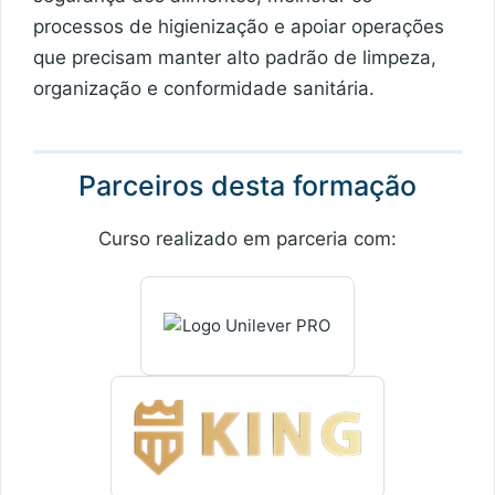
processos de higienização e apoiar operações
que precisam manter alto padrão de limpeza,
organização e conformidade sanitária.
Parceiros desta formação
Curso realizado em parceria com: