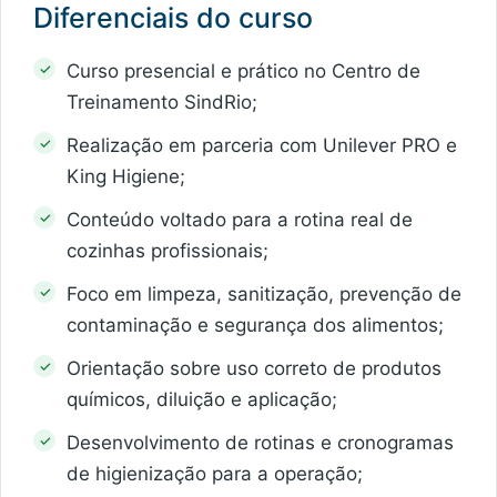
Diferenciais do curso
Curso presencial e prático no Centro de
Treinamento SindRio;
Realização em parceria com Unilever PRO e
King Higiene;
Conteúdo voltado para a rotina real de
cozinhas profissionais;
Foco em limpeza, sanitização, prevenção de
contaminação e segurança dos alimentos;
Orientação sobre uso correto de produtos
químicos, diluição e aplicação;
Desenvolvimento de rotinas e cronogramas
de higienização para a operação;