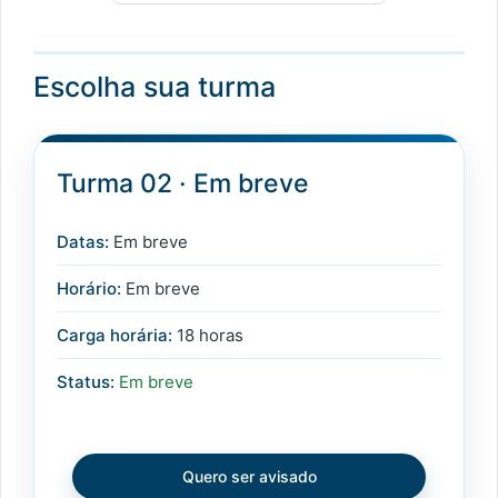
Escolha sua turma
Turma 02 · Em breve
Datas:
Em breve
Horário:
Em breve
Carga horária:
18 horas
Status:
Em breve
Quero ser avisado