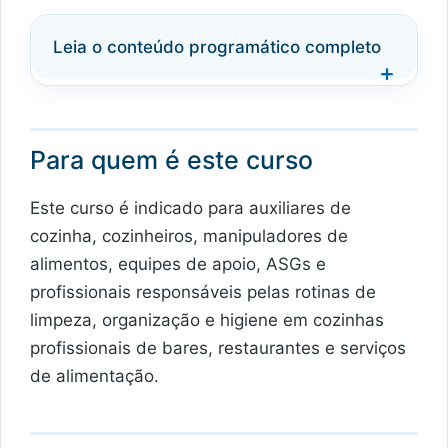
Leia o conteúdo programático completo
Para quem é este curso
Este curso é indicado para auxiliares de
cozinha, cozinheiros, manipuladores de
alimentos, equipes de apoio, ASGs e
profissionais responsáveis pelas rotinas de
limpeza, organização e higiene em cozinhas
profissionais de bares, restaurantes e serviços
de alimentação.