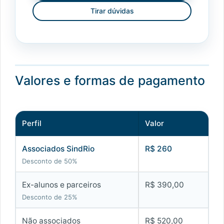
Tirar dúvidas
Valores e formas de pagamento
Perfil
Valor
Associados SindRio
R$ 260
Desconto de 50%
Ex-alunos e parceiros
R$ 390,00
Desconto de 25%
Não associados
R$ 520,00