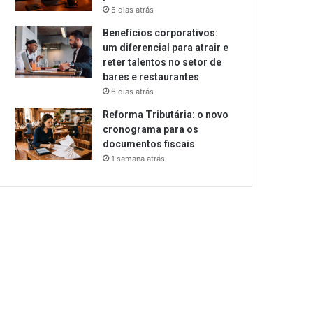
5 dias atrás
Benefícios corporativos:
um diferencial para atrair e
reter talentos no setor de
bares e restaurantes
6 dias atrás
Reforma Tributária: o novo
cronograma para os
documentos fiscais
1 semana atrás