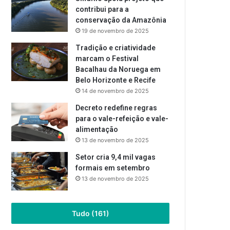
contribui para a
conservação da Amazônia
19 de novembro de 2025
Tradição e criatividade
marcam o Festival
Bacalhau da Noruega em
Belo Horizonte e Recife
14 de novembro de 2025
Decreto redefine regras
para o vale-refeição e vale-
alimentação
13 de novembro de 2025
Setor cria 9,4 mil vagas
formais em setembro
13 de novembro de 2025
Tudo (161)