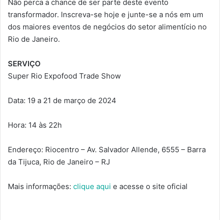
Não perca a chance de ser parte deste evento
transformador. Inscreva-se hoje e junte-se a nós em um
dos maiores eventos de negócios do setor alimentício no
Rio de Janeiro.
SERVIÇO
Super Rio Expofood Trade Show
Data: 19 a 21 de março de 2024
Hora: 14 às 22h
Endereço: Riocentro – Av. Salvador Allende, 6555 – Barra
da Tijuca, Rio de Janeiro – RJ
Mais informações:
clique aqui
e acesse o site oficial