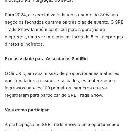
inovação e a integração do setor.
Para 2024, a expectativa é de um aumento de 30% nos
negócios fechados durante os três dias de evento. O SRE
Trade Show também contribui para a geração de
empregos, uma vez que cria em torno de 8 mil empregos
diretos e indiretos.
Exclusividade para Associados SindRio
O SindRio, em sua missão de proporcionar as melhores
oportunidades aos seus associados, está oferecendo
ingressos para os 100 primeiros membros que se
registrarem para participar do SRE Trade Show.
Veja como participar
A participação no SRE Trade Show é uma oportunidade