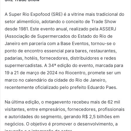
A Super Rio Expofood (SRE) é a vitrine mais tradicional do
setor alimentício, adotando o conceito de Trade Show
desde 1981. Este evento anual, realizado pela ASSERJ
(Associação de Supermercados do Estado do Rio de
Janeiro em parceria com a Base Eventos, tornou-se o
ponto de encontro essencial para bares, restaurantes,
padarias, hotéis, fornecedores, distribuidores e redes
supermercadistas. A 34ª edição do evento, marcada para
19 a 21 de março de 2024 no Riocentro, promete ser um
marco no calendário da cidade do Rio de Janeiro,
recentemente oficializado pelo prefeito Eduardo Paes.
Na última edição, o megaevento recebeu mais de 62 mil
visitantes, entre empresários, fornecedores, profissionais
e autoridades do segmento, gerando R$ 2,5 bilhões em
negócios. O objetivo é promover o desenvolvimento, a