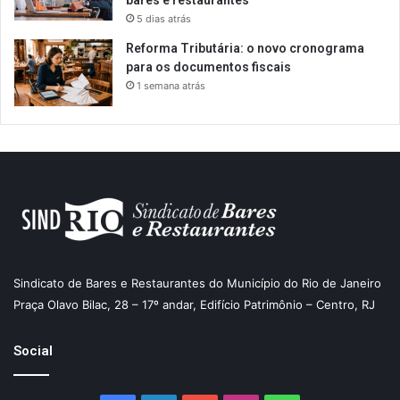
5 dias atrás
Reforma Tributária: o novo cronograma
para os documentos fiscais
1 semana atrás
Sindicato de Bares e Restaurantes do Município do Rio de Janeiro
Praça Olavo Bilac, 28 – 17º andar, Edifício Patrimônio – Centro, RJ
Social