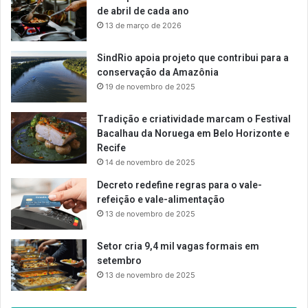
de abril de cada ano
13 de março de 2026
SindRio apoia projeto que contribui para a
conservação da Amazônia
19 de novembro de 2025
Tradição e criatividade marcam o Festival
Bacalhau da Noruega em Belo Horizonte e
Recife
14 de novembro de 2025
Decreto redefine regras para o vale-
refeição e vale-alimentação
13 de novembro de 2025
Setor cria 9,4 mil vagas formais em
setembro
13 de novembro de 2025