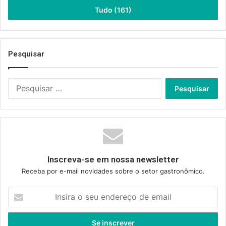
Tudo (161)
Pesquisar
Pesquisar
por:
Inscreva-se em nossa newsletter
Receba por e-mail novidades sobre o setor gastronômico.
Insira
o
seu
endereço