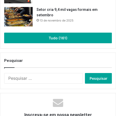
Setor cria 9,4 mil vagas formais em
setembro
13 de novembro de 2025
Tudo (161)
Pesquisar
Pesquisar
por:
Inscreva-se em nossa newsletter