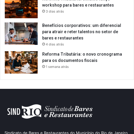
workshop para bares e restaurantes
3 dias atrás
Benefícios corporativos: um diferencial
para atrair e reter talentos no setor de
bares e restaurantes
4 dias atrás
Reforma Tributária: o novo cronograma
para os documentos fiscais
1 semana atrás
Sindicato de Bares e Restaurantes do Município do Rio de Janeiro