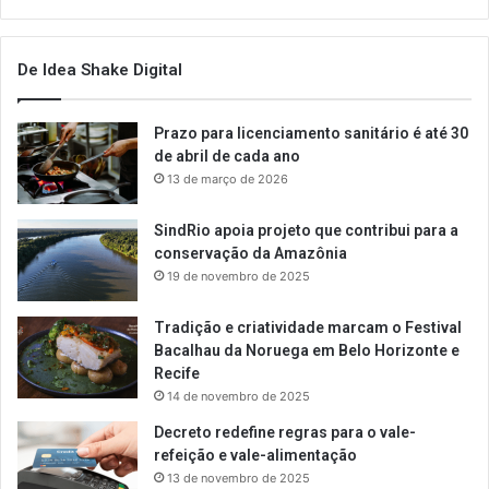
De Idea Shake Digital
Prazo para licenciamento sanitário é até 30
de abril de cada ano
13 de março de 2026
SindRio apoia projeto que contribui para a
conservação da Amazônia
19 de novembro de 2025
Tradição e criatividade marcam o Festival
Bacalhau da Noruega em Belo Horizonte e
Recife
14 de novembro de 2025
Decreto redefine regras para o vale-
refeição e vale-alimentação
13 de novembro de 2025