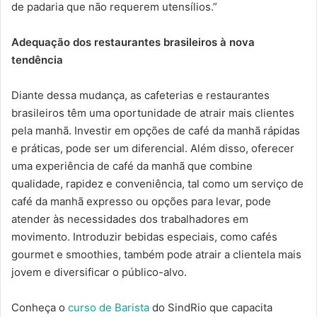
de padaria que não requerem utensílios.”
Adequação dos restaurantes brasileiros à nova
tendência
Diante dessa mudança, as cafeterias e restaurantes
brasileiros têm uma oportunidade de atrair mais clientes
pela manhã. Investir em opções de café da manhã rápidas
e práticas, pode ser um diferencial. Além disso, oferecer
uma experiência de café da manhã que combine
qualidade, rapidez e conveniência, tal como um serviço de
café da manhã expresso ou opções para levar, pode
atender às necessidades dos trabalhadores em
movimento. Introduzir bebidas especiais, como cafés
gourmet e smoothies, também pode atrair a clientela mais
jovem e diversificar o público-alvo.
Conheça o
curso de Barista
do SindRio que capacita