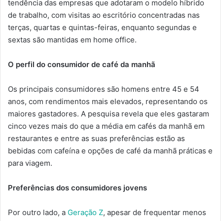
tendência das empresas que adotaram o modelo híbrido
de trabalho, com visitas ao escritório concentradas nas
terças, quartas e quintas-feiras, enquanto segundas e
sextas são mantidas em home office.
O perfil do consumidor de café da manhã
Os principais consumidores são homens entre 45 e 54
anos, com rendimentos mais elevados, representando os
maiores gastadores. A pesquisa revela que eles gastaram
cinco vezes mais do que a média em cafés da manhã em
restaurantes e entre as suas preferências estão as
bebidas com cafeína e opções de café da manhã práticas e
para viagem.
Preferências dos consumidores jovens
Por outro lado, a
Geração Z
, apesar de frequentar menos