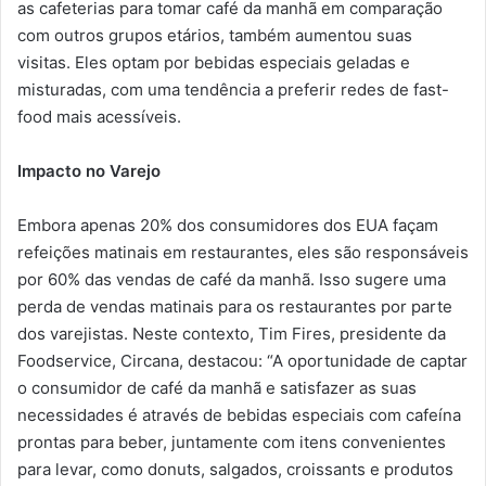
as cafeterias para tomar café da manhã em comparação
com outros grupos etários, também aumentou suas
visitas. Eles optam por bebidas especiais geladas e
misturadas, com uma tendência a preferir redes de fast-
food mais acessíveis.
Impacto no Varejo
Embora apenas 20% dos consumidores dos EUA façam
refeições matinais em restaurantes, eles são responsáveis
por 60% das vendas de café da manhã. Isso sugere uma
perda de vendas matinais para os restaurantes por parte
dos varejistas. Neste contexto, Tim Fires, presidente da
Foodservice, Circana, destacou: “A oportunidade de captar
o consumidor de café da manhã e satisfazer as suas
necessidades é através de bebidas especiais com cafeína
prontas para beber, juntamente com itens convenientes
para levar, como donuts, salgados, croissants e produtos