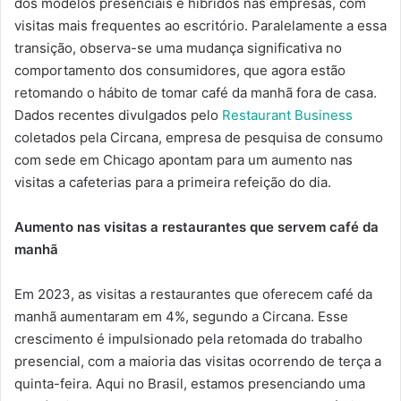
dos modelos presenciais e híbridos nas empresas, com
visitas mais frequentes ao escritório. Paralelamente a essa
transição, observa-se uma mudança significativa no
comportamento dos consumidores, que agora estão
retomando o hábito de tomar café da manhã fora de casa.
Dados recentes divulgados pelo
Restaurant Business
coletados pela Circana, empresa de pesquisa de consumo
com sede em Chicago apontam para um aumento nas
visitas a cafeterias para a primeira refeição do dia.
Aumento nas visitas a restaurantes que servem café da
manhã
Em 2023, as visitas a restaurantes que oferecem café da
manhã aumentaram em 4%, segundo a Circana. Esse
crescimento é impulsionado pela retomada do trabalho
presencial, com a maioria das visitas ocorrendo de terça a
quinta-feira. Aqui no Brasil, estamos presenciando uma