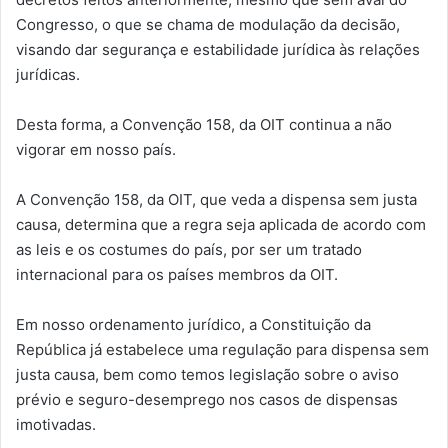
Congresso, o que se chama de modulação da decisão,
visando dar segurança e estabilidade jurídica às relações
jurídicas.
Desta forma, a Convenção 158, da OIT continua a não
vigorar em nosso país.
A Convenção 158, da OIT, que veda a dispensa sem justa
causa, determina que a regra seja aplicada de acordo com
as leis e os costumes do país, por ser um tratado
internacional para os países membros da OIT.
Em nosso ordenamento jurídico, a Constituição da
República já estabelece uma regulação para dispensa sem
justa causa, bem como temos legislação sobre o aviso
prévio e seguro-desemprego nos casos de dispensas
imotivadas.