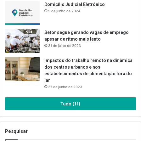
Domicílio Judicial Eletrônico
5 de junho de 2024
Setor segue gerando vagas de emprego
apesar de ritmo mais lento
31 de julho de 2023
Impactos do trabalho remoto na dinâmica
dos centros urbanos e nos
estabelecimentos de alimentação fora do
lar
27 de junho de 2023
Tudo (11)
Pesquisar