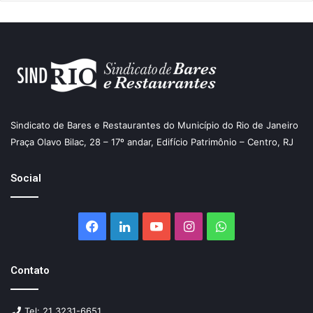
Sindicato de Bares e Restaurantes do Município do Rio de Janeiro
Praça Olavo Bilac, 28 – 17º andar, Edifício Patrimônio – Centro, RJ
Social
Facebook
Linkedin
YouTube
Instagram
WhatsApp
Contato
Tel: 21 3231-6651