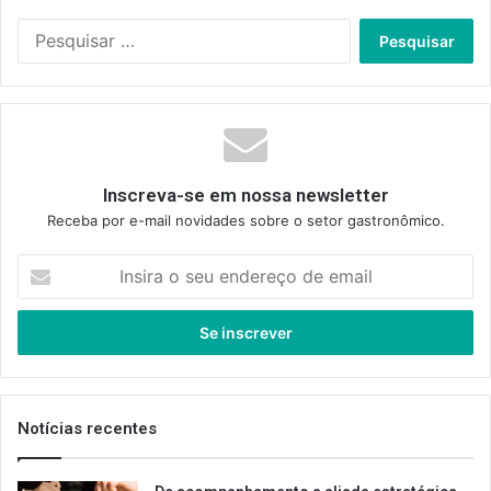
Pesquisar
por:
Inscreva-se em nossa newsletter
Receba por e-mail novidades sobre o setor gastronômico.
Insira
o
seu
endereço
de
email
Notícias recentes