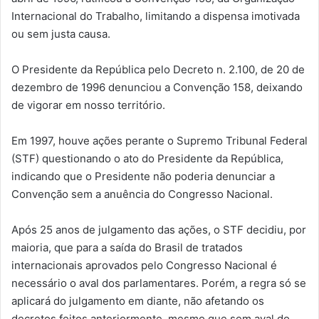
Internacional do Trabalho, limitando a dispensa imotivada
ou sem justa causa.
O Presidente da República pelo Decreto n. 2.100, de 20 de
dezembro de 1996 denunciou a Convenção 158, deixando
de vigorar em nosso território.
Em 1997, houve ações perante o Supremo Tribunal Federal
(STF) questionando o ato do Presidente da República,
indicando que o Presidente não poderia denunciar a
Convenção sem a anuência do Congresso Nacional.
Após 25 anos de julgamento das ações, o STF decidiu, por
maioria, que para a saída do Brasil de tratados
internacionais aprovados pelo Congresso Nacional é
necessário o aval dos parlamentares. Porém, a regra só se
aplicará do julgamento em diante, não afetando os
decretos feitos anteriormente, mesmo que sem aval do