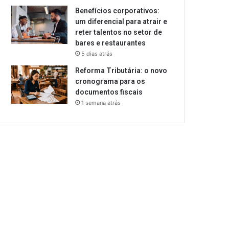
Benefícios corporativos:
um diferencial para atrair e
reter talentos no setor de
bares e restaurantes
5 dias atrás
Reforma Tributária: o novo
cronograma para os
documentos fiscais
1 semana atrás