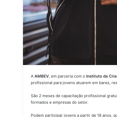
A
AMBEV
, em parceria com o
Instituto da Cria
profissional para jovens atuarem em bares, res
São 2 meses de capacitação profissional gra
formados e empresas do setor.
Podem participar jovens a partir de 18 anos, 