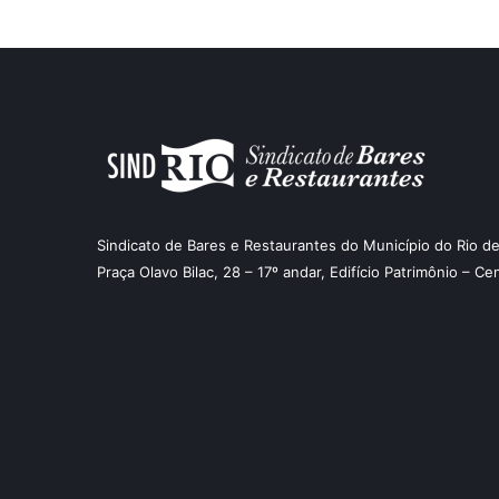
Sindicato de Bares e Restaurantes do Município do Rio de
Praça Olavo Bilac, 28 – 17º andar, Edifício Patrimônio – Ce