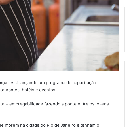
nça
, está lançando um programa de capacitação
taurantes, hotéis e eventos.
tuita + empregabilidade fazendo a ponte entre os jovens
que morem na cidade do Rio de Janeiro e tenham o