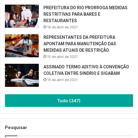
PREFEITURA DO RIO PRORROGA MEDIDAS
RESTRITIVAS PARA BARES E
RESTAURANTES
16 de abril de 2021
REPRESENTANTES DA PREFEITURA
APONTAM PARA MANUTENÇÃO DAS
MEDIDAS ATUAIS DE RESTRIÇÃO
15 de abril de 2021
ASSINADO TERMO ADITIVO À CONVENÇÃO
COLETIVA ENTRE SINDRIO E SIGABAM
15 de abril de 2021
Tudo (347)
Pesquisar