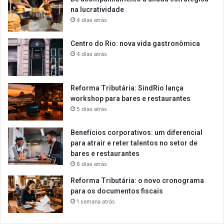
na lucratividade
4 dias atrás
Centro do Rio: nova vida gastronômica
4 dias atrás
Reforma Tributária: SindRio lança
workshop para bares e restaurantes
5 dias atrás
Benefícios corporativos: um diferencial
para atrair e reter talentos no setor de
bares e restaurantes
6 dias atrás
Reforma Tributária: o novo cronograma
para os documentos fiscais
1 semana atrás