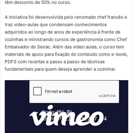
têm desconto de 50% no curso.
A iniciativa foi desenvolvida pelo renomado chef francês e
traz video-aulas que condensam conhecimentos
adquiridos ao longo de anos de experiência à frente de
cozinhas e ministrando cursos de gastronomia como Chef
Embaixador do Senac. Além das video aulas, o curso tem
materiais de apoio para fixação do conteúdo como e-book,
PDFS com receitas e passo a passo de técnicas
fundamentais para quem deseja aprender a cozinhar.