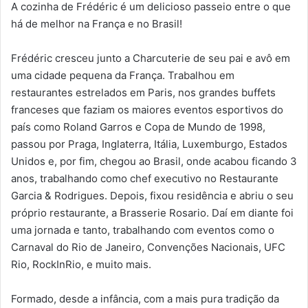
A cozinha de Frédéric é um delicioso passeio entre o que
há de melhor na França e no Brasil!
Frédéric cresceu junto a Charcuterie de seu pai e avô em
uma cidade pequena da França. Trabalhou em
restaurantes estrelados em Paris, nos grandes buffets
franceses que faziam os maiores eventos esportivos do
país como Roland Garros e Copa de Mundo de 1998,
passou por Praga, Inglaterra, Itália, Luxemburgo, Estados
Unidos e, por fim, chegou ao Brasil, onde acabou ficando 3
anos, trabalhando como chef executivo no Restaurante
Garcia & Rodrigues. Depois, fixou residência e abriu o seu
próprio restaurante, a Brasserie Rosario. Daí em diante foi
uma jornada e tanto, trabalhando com eventos como o
Carnaval do Rio de Janeiro, Convenções Nacionais, UFC
Rio, RockInRio, e muito mais.
Formado, desde a infância, com a mais pura tradição da