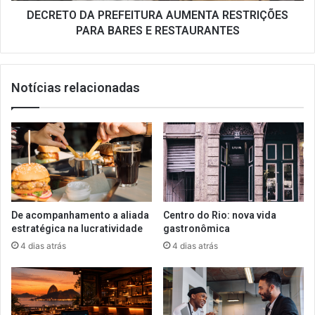
DECRETO DA PREFEITURA AUMENTA RESTRIÇÕES
PARA BARES E RESTAURANTES
Notícias relacionadas
De acompanhamento a aliada
Centro do Rio: nova vida
estratégica na lucratividade
gastronômica
4 dias atrás
4 dias atrás