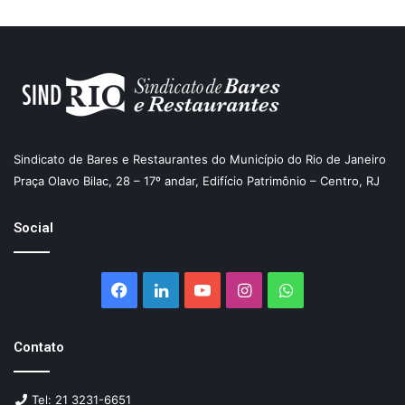
Sindicato de Bares e Restaurantes do Município do Rio de Janeiro
Praça Olavo Bilac, 28 – 17º andar, Edifício Patrimônio – Centro, RJ
Social
Facebook
Linkedin
YouTube
Instagram
WhatsApp
Contato
Tel: 21 3231-6651