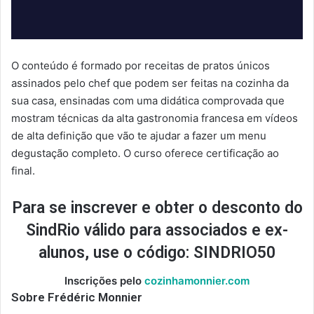
O conteúdo é formado por receitas de pratos únicos
assinados pelo chef que podem ser feitas na cozinha da
sua casa, ensinadas com uma didática comprovada que
mostram técnicas da alta gastronomia francesa em vídeos
de alta definição que vão te ajudar a fazer um menu
degustação completo. O curso oferece certificação ao
final.
Para se inscrever e obter o desconto do
SindRio válido para associados e ex-
alunos, use o código:
SINDRIO50
Inscrições pelo
cozinhamonnier.com
Sobre Frédéric Monnier