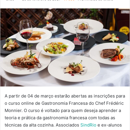
A partir de 04 de março estarão abertas as inscrições para
o curso online de Gastronomia Francesa do Chef Frédéric
Monnier. O curso é voltado para quem deseja aprender a
teoria e prática da gastronomia francesa com todas as
técnicas da alta cozinha. Associados
SindRio
e ex-alunos