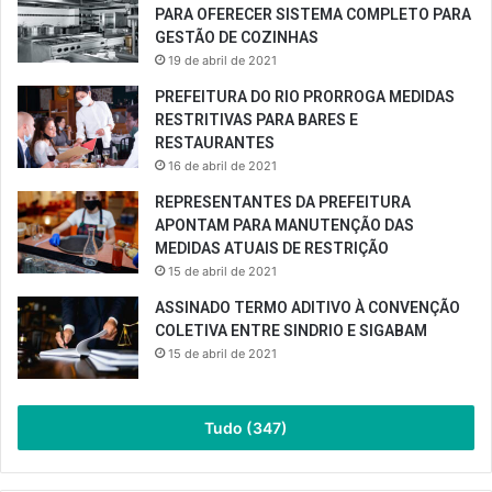
PARA OFERECER SISTEMA COMPLETO PARA
GESTÃO DE COZINHAS
19 de abril de 2021
PREFEITURA DO RIO PRORROGA MEDIDAS
RESTRITIVAS PARA BARES E
RESTAURANTES
16 de abril de 2021
REPRESENTANTES DA PREFEITURA
APONTAM PARA MANUTENÇÃO DAS
MEDIDAS ATUAIS DE RESTRIÇÃO
15 de abril de 2021
ASSINADO TERMO ADITIVO À CONVENÇÃO
COLETIVA ENTRE SINDRIO E SIGABAM
15 de abril de 2021
Tudo (347)