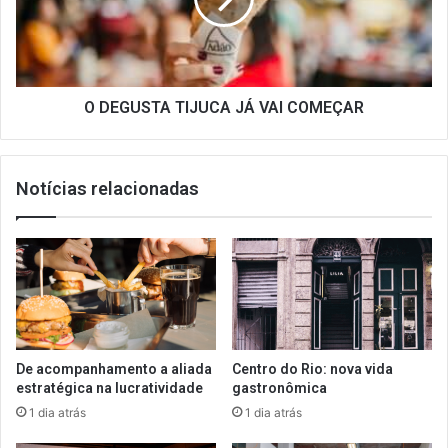
COMEÇAR
O DEGUSTA TIJUCA JÁ VAI COMEÇAR
Notícias relacionadas
De acompanhamento a aliada
Centro do Rio: nova vida
estratégica na lucratividade
gastronômica
1 dia atrás
1 dia atrás