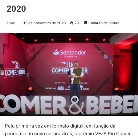
2020
anac
19 de novembro de 2020
291
1 minuto de leitura
Pela primeira vez em formato digital, em função da
pandemia do novo coronavírus, o prêmio VEJA Rio Comer