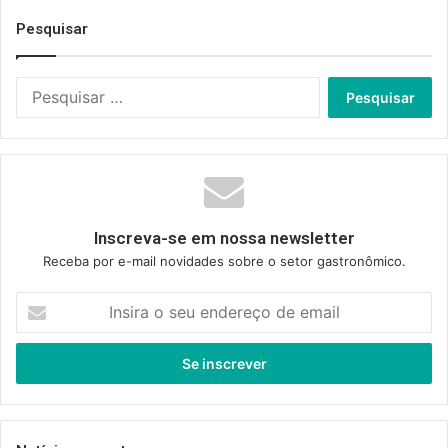
Pesquisar
Pesquisar
por:
Inscreva-se em nossa newsletter
Receba por e-mail novidades sobre o setor gastronômico.
Insira
o
seu
endereço
de
email