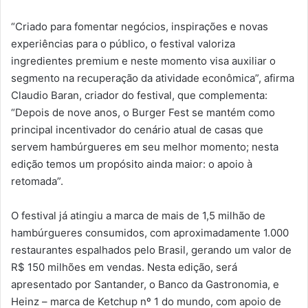
“Criado para fomentar negócios, inspirações e novas
experiências para o público, o festival valoriza
ingredientes premium e neste momento visa auxiliar o
segmento na recuperação da atividade econômica”, afirma
Claudio Baran, criador do festival, que complementa:
“Depois de nove anos, o Burger Fest se mantém como
principal incentivador do cenário atual de casas que
servem hambúrgueres em seu melhor momento; nesta
edição temos um propósito ainda maior: o apoio à
retomada”.
O festival já atingiu a marca de mais de 1,5 milhão de
hambúrgueres consumidos, com aproximadamente 1.000
restaurantes espalhados pelo Brasil, gerando um valor de
R$ 150 milhões em vendas. Nesta edição, será
apresentado por Santander, o Banco da Gastronomia, e
Heinz – marca de Ketchup nº 1 do mundo, com apoio de