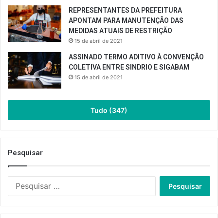
REPRESENTANTES DA PREFEITURA
APONTAM PARA MANUTENÇÃO DAS
MEDIDAS ATUAIS DE RESTRIÇÃO
15 de abril de 2021
ASSINADO TERMO ADITIVO À CONVENÇÃO
COLETIVA ENTRE SINDRIO E SIGABAM
15 de abril de 2021
Tudo (347)
Pesquisar
Pesquisar
por: