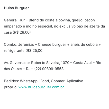
Huios Burguer
General Hur – Blend de costela bovina, queijo, bacon
empanado e molho especial, no exclusivo pão de azeite da
casa (R$ 28,00)
Combo: Jeremias – Cheese burguer + anéis de cebola +
refrigerante (R$ 25,00)
Av. Governador Roberto Silveira, 1070 – Costa Azul – Rio
das Ostras – RJ – (22) 99899-9553
Pedidos: WhatsApp, iFood, Goomer, Aplicativo
próprio,
www.huiosburguer.com.br