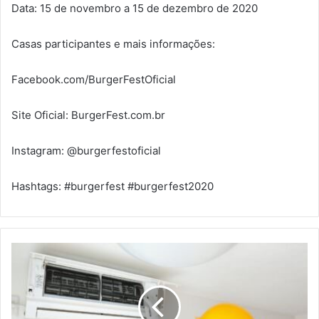
Data: 15 de novembro a 15 de dezembro de 2020
Casas participantes e mais informações:
Facebook.com/BurgerFestOficial
Site Oficial: BurgerFest.com.br
Instagram: @burgerfestoficial
Hashtags: #burgerfest #burgerfest2020
SUA
EMPRESA
JÁ
TEM
PMOC?