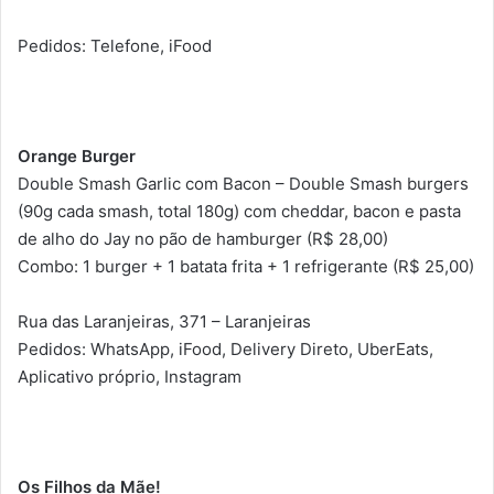
Pedidos: Telefone, iFood
Orange Burger
Double Smash Garlic com Bacon – Double Smash burgers
(90g cada smash, total 180g) com cheddar, bacon e pasta
de alho do Jay no pão de hamburger (R$ 28,00)
Combo: 1 burger + 1 batata frita + 1 refrigerante (R$ 25,00)
Rua das Laranjeiras, 371 – Laranjeiras
Pedidos: WhatsApp, iFood, Delivery Direto, UberEats,
Aplicativo próprio, Instagram
Os Filhos da Mãe!