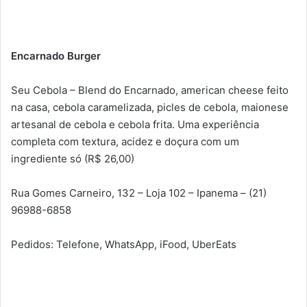
Encarnado Burger
Seu Cebola – Blend do Encarnado, american cheese feito
na casa, cebola caramelizada, picles de cebola, maionese
artesanal de cebola e cebola frita. Uma experiência
completa com textura, acidez e doçura com um
ingrediente só (R$ 26,00)
Rua Gomes Carneiro, 132 – Loja 102 – Ipanema – (21)
96988-6858
Pedidos: Telefone, WhatsApp, iFood, UberEats