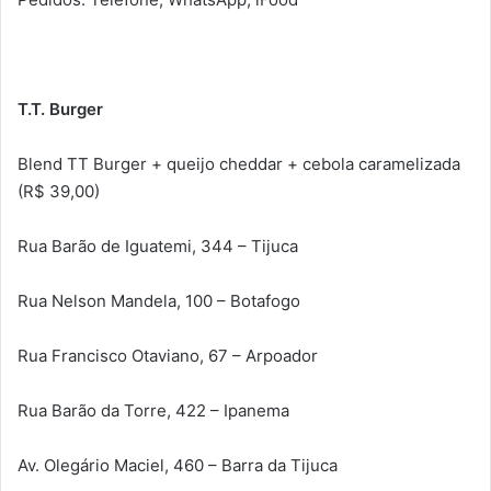
T.T. Burger
Blend TT Burger + queijo cheddar + cebola caramelizada
(R$ 39,00)
Rua Barão de Iguatemi, 344 – Tijuca
Rua Nelson Mandela, 100 – Botafogo
Rua Francisco Otaviano, 67 – Arpoador
Rua Barão da Torre, 422 – Ipanema
Av. Olegário Maciel, 460 – Barra da Tijuca