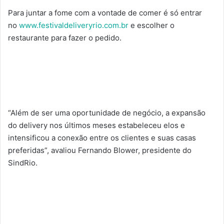
Para juntar a fome com a vontade de comer é só entrar
no
www.festivaldeliveryrio.com.br
e escolher o
restaurante para fazer o pedido.
“Além de ser uma oportunidade de negócio, a expansão
do delivery nos últimos meses estabeleceu elos e
intensificou a conexão entre os clientes e suas casas
preferidas”, avaliou Fernando Blower, presidente do
SindRio.