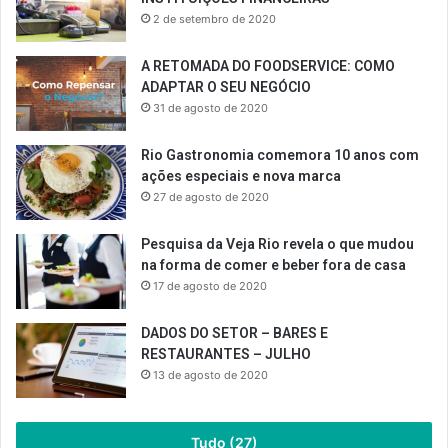
2 de setembro de 2020
A RETOMADA DO FOODSERVICE: COMO
ADAPTAR O SEU NEGÓCIO
31 de agosto de 2020
Rio Gastronomia comemora 10 anos com
ações especiais e nova marca
27 de agosto de 2020
Pesquisa da Veja Rio revela o que mudou
na forma de comer e beber fora de casa
17 de agosto de 2020
DADOS DO SETOR – BARES E
RESTAURANTES – JULHO
13 de agosto de 2020
Tudo (27)