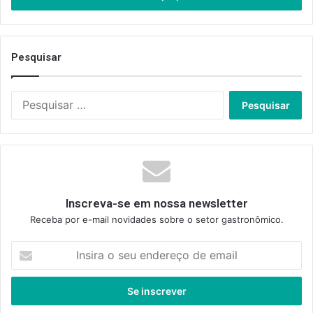
Pesquisar
Pesquisar
por:
Inscreva-se em nossa newsletter
Receba por e-mail novidades sobre o setor gastronômico.
Insira
o
seu
endereço
de