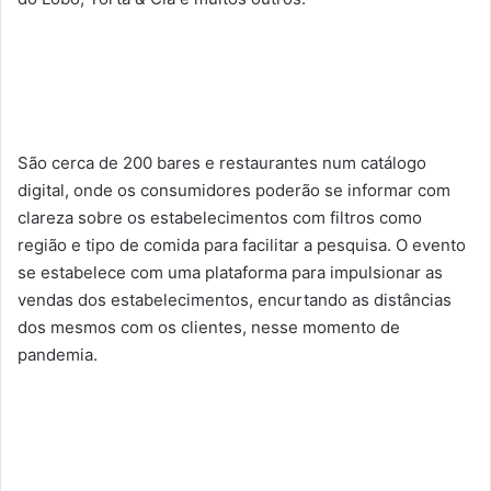
São cerca de 200 bares e restaurantes num catálogo
digital, onde os consumidores poderão se informar com
clareza sobre os estabelecimentos com filtros como
região e tipo de comida para facilitar a pesquisa. O evento
se estabelece com uma plataforma para impulsionar as
vendas dos estabelecimentos, encurtando as distâncias
dos mesmos com os clientes, nesse momento de
pandemia.