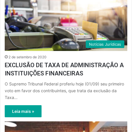
Notícias Jurídicas
2 de setembro de 2020
EXCLUSÃO DE TAXA DE ADMINISTRAÇÃO A
INSTITUIÇÕES FINANCEIRAS
O Supremo Tribunal Federal proferiu hoje (01/09) seu primeiro
voto em favor dos contribuintes, que trata da exclusão da
Taxa…
Leia mais »