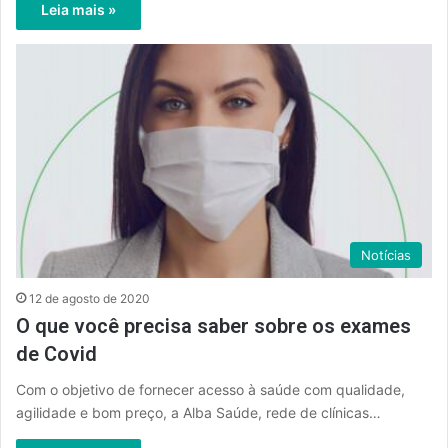
Leia mais »
Notícias
12 de agosto de 2020
O que você precisa saber sobre os exames
de Covid
Com o objetivo de fornecer acesso à saúde com qualidade,
agilidade e bom preço, a Alba Saúde, rede de clínicas…