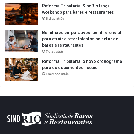
Reforma Tributária: SindRio lança
workshop para bares e restaurantes
6 dias atrás
Benefícios corporativos: um diferencial
para atrair e reter talentos no setor de
bares e restaurantes
7 dias atrás
Reforma Tributária: o novo cronograma
para os documentos fiscais
1 semana atrás