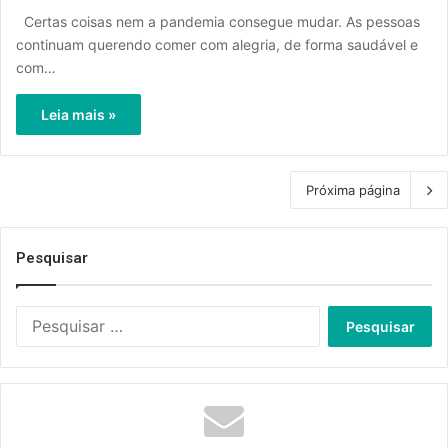
Certas coisas nem a pandemia consegue mudar. As pessoas
continuam querendo comer com alegria, de forma saudável e
com…
Leia mais »
Próxima página
Pesquisar
Pesquisar
por: