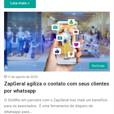
Leia mais »
Notícias
11 de agosto de 2020
ZapGeral agiliza o contato com seus clientes
por whatsapp
O SindRio em parceira com o ZapGeral traz mais um benefício
para os associados. É uma ferramenta de disparo de
whatsapp para…