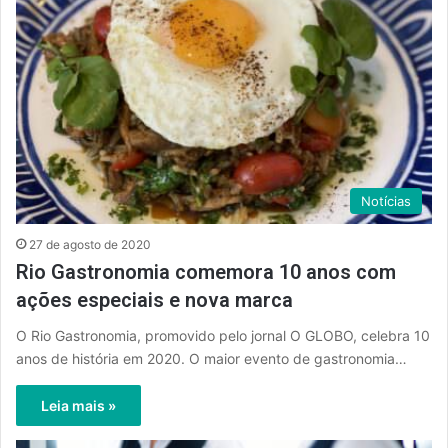
Notícias
27 de agosto de 2020
Rio Gastronomia comemora 10 anos com
ações especiais e nova marca
O Rio Gastronomia, promovido pelo jornal O GLOBO, celebra 10
anos de história em 2020. O maior evento de gastronomia…
Leia mais »