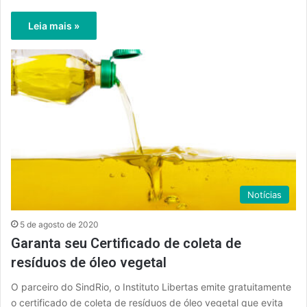
Leia mais »
Notícias
5 de agosto de 2020
Garanta seu Certificado de coleta de
resíduos de óleo vegetal
O parceiro do SindRio, o Instituto Libertas emite gratuitamente
o certificado de coleta de resíduos de óleo vegetal que evita