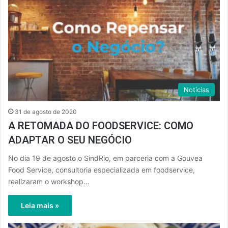
Notícias
31 de agosto de 2020
A RETOMADA DO FOODSERVICE: COMO
ADAPTAR O SEU NEGÓCIO
No dia 19 de agosto o SindRio, em parceria com a Gouvea
Food Service, consultoria especializada em foodservice,
realizaram o workshop…
Leia mais »