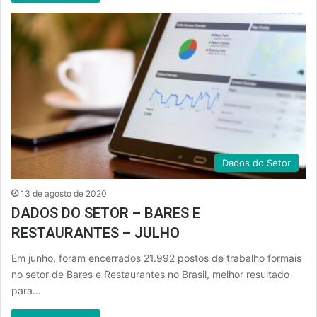
Dados do Setor
13 de agosto de 2020
DADOS DO SETOR – BARES E
RESTAURANTES – JULHO
Em junho, foram encerrados 21.992 postos de trabalho formais
no setor de Bares e Restaurantes no Brasil, melhor resultado
para…