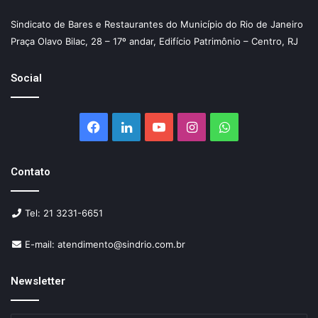
Sindicato de Bares e Restaurantes do Município do Rio de Janeiro
Praça Olavo Bilac, 28 – 17º andar, Edifício Patrimônio – Centro, RJ
Social
Facebook
Linkedin
YouTube
Instagram
WhatsApp
Contato
Tel: 21 3231-6651
E-mail: atendimento@sindrio.com.br
Newsletter