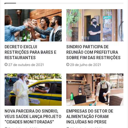
DECRETO EXCLUI
SINDRIO PARTICIPA DE
RESTRIÇÕES PARA BARES E
REUNIÃO COM PREFEITURA
RESTAURANTES
SOBRE FIM DAS RESTRIÇÕES
27 de outubro de 2021
29 de julho de 2021
NOVA PARCEIRA DO SINDRIO,
EMPRESAS DO SETOR DE
VEUS SAÚDE LANÇA PROJETO
ALIMENTAÇÃO FORAM
“CIDADES MONITORADAS”
INCLUÍDAS NO PERSE