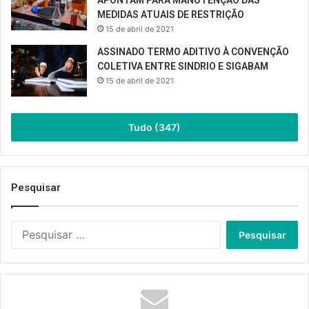
MEDIDAS ATUAIS DE RESTRIÇÃO
15 de abril de 2021
ASSINADO TERMO ADITIVO À CONVENÇÃO
COLETIVA ENTRE SINDRIO E SIGABAM
15 de abril de 2021
Tudo (347)
Pesquisar
Pesquisar
por: