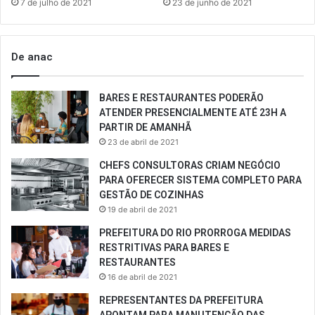
7 de julho de 2021
23 de junho de 2021
De anac
BARES E RESTAURANTES PODERÃO
ATENDER PRESENCIALMENTE ATÉ 23H A
PARTIR DE AMANHÃ
23 de abril de 2021
CHEFS CONSULTORAS CRIAM NEGÓCIO
PARA OFERECER SISTEMA COMPLETO PARA
GESTÃO DE COZINHAS
19 de abril de 2021
PREFEITURA DO RIO PRORROGA MEDIDAS
RESTRITIVAS PARA BARES E
RESTAURANTES
16 de abril de 2021
REPRESENTANTES DA PREFEITURA
APONTAM PARA MANUTENÇÃO DAS