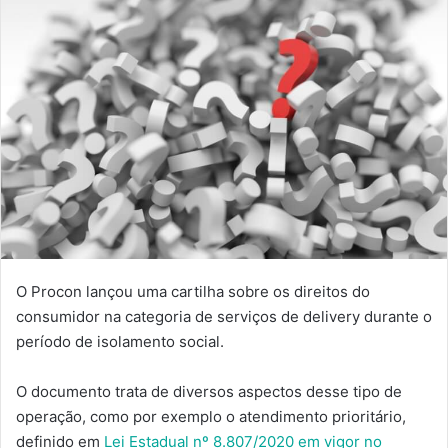
O Procon lançou uma cartilha sobre os direitos do
consumidor na categoria de serviços de delivery durante o
período de isolamento social.
O documento trata de diversos aspectos desse tipo de
operação, como por exemplo o atendimento prioritário,
definido em
Lei Estadual nº 8.807/2020 em vigor no