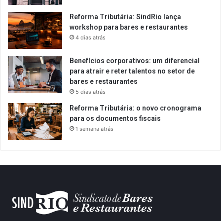
Reforma Tributária: SindRio lança
workshop para bares e restaurantes
4 dias atrás
Benefícios corporativos: um diferencial
para atrair e reter talentos no setor de
bares e restaurantes
5 dias atrás
Reforma Tributária: o novo cronograma
para os documentos fiscais
1 semana atrás