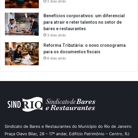
2 dias atrás
Benefícios corporativos: um diferencial
para atrair e reter talentos no setor de
bares e restaurantes
3 dias atrás
Reforma Tributária: o novo cronograma
para os documentos fiscais
6 dias atrás
Sindicato de Bares e Restaurantes do Município do Rio de Janeiro
Praça Olavo Bilac, 28 – 17º andar, Edifício Patrimônio – Centro, RJ