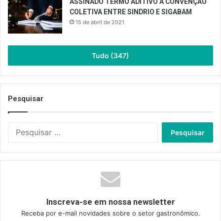
ASSINADO TERMO ADITIVO À CONVENÇÃO
COLETIVA ENTRE SINDRIO E SIGABAM
15 de abril de 2021
Tudo (347)
Pesquisar
Pesquisar
por:
Inscreva-se em nossa newsletter
Receba por e-mail novidades sobre o setor gastronômico.