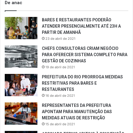
De anac
BARES E RESTAURANTES PODERÃO
ATENDER PRESENCIALMENTE ATÉ 23H A
PARTIR DE AMANHÃ
23 de abril de 2021
CHEFS CONSULTORAS CRIAM NEGÓCIO
PARA OFERECER SISTEMA COMPLETO PARA
GESTÃO DE COZINHAS
19 de abril de 2021
PREFEITURA DO RIO PRORROGA MEDIDAS
RESTRITIVAS PARA BARES E
RESTAURANTES
16 de abril de 2021
REPRESENTANTES DA PREFEITURA
APONTAM PARA MANUTENÇÃO DAS
MEDIDAS ATUAIS DE RESTRIÇÃO
15 de abril de 2021