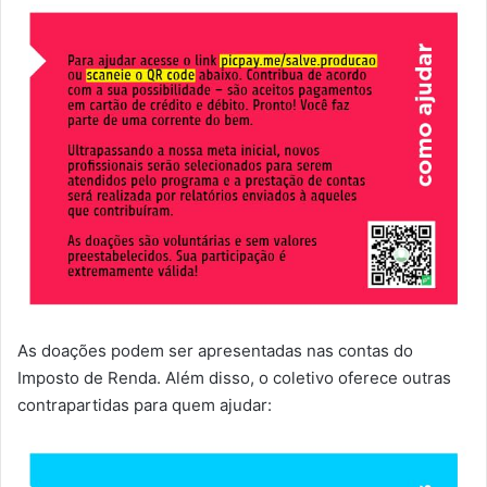
As doações podem ser apresentadas nas contas do
Imposto de Renda. Além disso, o coletivo oferece outras
contrapartidas para quem ajudar: