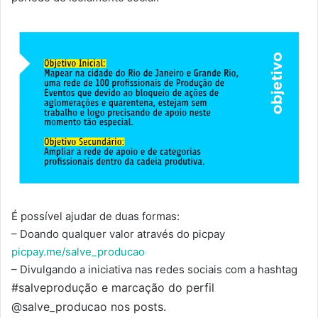
É possível ajudar de duas formas:
– Doando qualquer valor através do picpay
picpay.me/salve_producao
– Divulgando a iniciativa nas redes sociais com a hashtag
#salveprodução e marcação do perfil
@salve_producao nos posts.