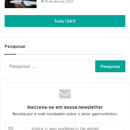
15 de abril de 2021
Tudo (347)
Pesquisar
Pesquisar
por:
Inscreva-se em nossa newsletter
Receba por e-mail novidades sobre o setor gastronômico.
Insira