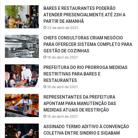
BARES E RESTAURANTES PODERÃO
ATENDER PRESENCIALMENTE ATÉ 23H A
PARTIR DE AMANHÃ
23 de abril de 2021
CHEFS CONSULTORAS CRIAM NEGÓCIO
PARA OFERECER SISTEMA COMPLETO PARA
GESTÃO DE COZINHAS
19 de abril de 2021
PREFEITURA DO RIO PRORROGA MEDIDAS
RESTRITIVAS PARA BARES E
RESTAURANTES
16 de abril de 2021
REPRESENTANTES DA PREFEITURA
APONTAM PARA MANUTENÇÃO DAS
MEDIDAS ATUAIS DE RESTRIÇÃO
15 de abril de 2021
ASSINADO TERMO ADITIVO À CONVENÇÃO
COLETIVA ENTRE SINDRIO E SIGABAM