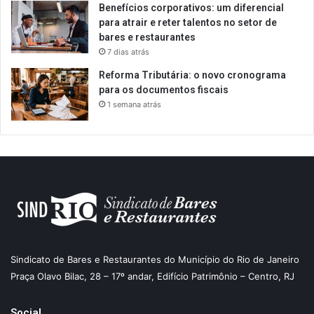
Benefícios corporativos: um diferencial
para atrair e reter talentos no setor de
bares e restaurantes
7 dias atrás
Reforma Tributária: o novo cronograma
para os documentos fiscais
1 semana atrás
Sindicato de Bares e Restaurantes do Município do Rio de Janeiro
Praça Olavo Bilac, 28 – 17º andar, Edifício Patrimônio – Centro, RJ
Social