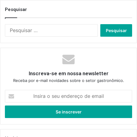
Pesquisar
Pesquisar
por:
Inscreva-se em nossa newsletter
Receba por e-mail novidades sobre o setor gastronômico.
Insira
o
seu
endereço
de
email