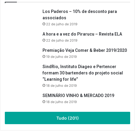
Los Paderos – 10% de desconto para
associados
22 de julho de 2019
A hora e a vez do Pirarucu – Revista ELA
22 de julho de 2019
Premiação Veja Comer & Beber 2019/2020
19 de julho de 2019
SindRio, Instituto Diageo e Pertencer
formam 30 bartenders do projeto social
“Learning for life”
18 de julho de 2019
SEMINÁRIO VINHO & MERCADO 2019
18 de julho de 2019
Tudo (201)