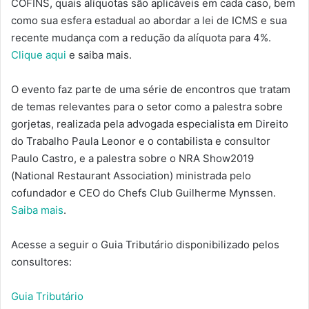
COFINS, quais alíquotas são aplicáveis em cada caso, bem
como sua esfera estadual ao abordar a lei de ICMS e sua
recente mudança com a redução da alíquota para 4%.
Clique aqui
e saiba mais.
O evento faz parte de uma série de encontros que tratam
de temas relevantes para o setor como a palestra sobre
gorjetas, realizada pela advogada especialista em Direito
do Trabalho Paula Leonor e o contabilista e consultor
Paulo Castro, e a palestra sobre o NRA Show2019
(National Restaurant Association) ministrada pelo
cofundador e CEO do Chefs Club Guilherme Mynssen.
Saiba mais
.
Acesse a seguir o Guia Tributário disponibilizado pelos
consultores:
Guia Tributário