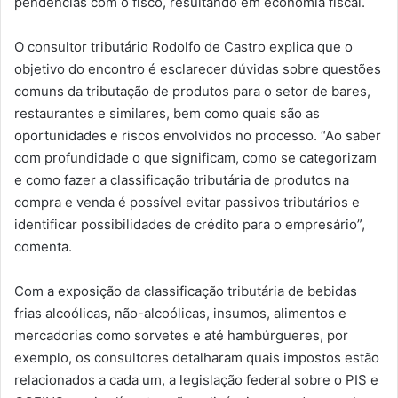
pendências com o fisco, resultando em economia fiscal.
O consultor tributário Rodolfo de Castro explica que o
objetivo do encontro é esclarecer dúvidas sobre questões
comuns da tributação de produtos para o setor de bares,
restaurantes e similares, bem como quais são as
oportunidades e riscos envolvidos no processo. “Ao saber
com profundidade o que significam, como se categorizam
e como fazer a classificação tributária de produtos na
compra e venda é possível evitar passivos tributários e
identificar possibilidades de crédito para o empresário”,
comenta.
Com a exposição da classificação tributária de bebidas
frias alcoólicas, não-alcoólicas, insumos, alimentos e
mercadorias como sorvetes e até hambúrgueres, por
exemplo, os consultores detalharam quais impostos estão
relacionados a cada um, a legislação federal sobre o PIS e