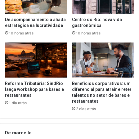
De acompanhamento a aliada
Centro do Rio: nova vida
estratégica na lucratividade
gastronômica
10 horas atrás
10 horas atrás
Reforma Tributária: SindRio
Benefícios corporativos: um
lança workshop para bares e
diferencial para atrair e reter
restaurantes
talentos no setor de bares e
restaurantes
1 dia atrás
2 dias atrás
De marcelle