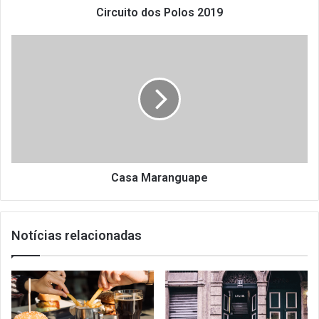
Circuito dos Polos 2019
Casa
Maranguape
Casa Maranguape
Notícias relacionadas