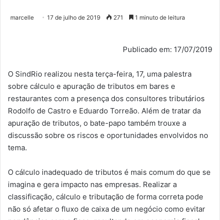
marcelle
17 de julho de 2019
271
1 minuto de leitura
Publicado em: 17/07/2019
O SindRio realizou nesta terça-feira, 17, uma palestra
sobre cálculo e apuração de tributos em bares e
restaurantes com a presença dos consultores tributários
Rodolfo de Castro e Eduardo Torreão. Além de tratar da
apuração de tributos, o bate-papo também trouxe a
discussão sobre os riscos e oportunidades envolvidos no
tema.
O cálculo inadequado de tributos é mais comum do que se
imagina e gera impacto nas empresas. Realizar a
classificação, cálculo e tributação de forma correta pode
não só afetar o fluxo de caixa de um negócio como evitar