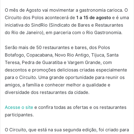
O mês de Agosto vai movimentar a gastronomia carioca. O
Circuito dos Polos acontecerá de
1 a 15 de agosto
e é uma
iniciativa do SindRio (Sindicato de Bares e Restaurantes
do Rio de Janeiro), em parceria com o Rio Gastronomia.
Serão mais de 50 restaurantes e bares, dos Polos
Botafogo, Copacabana, Novo Rio Antigo, Tijuca, Santa
Teresa, Pedra de Guaratiba e Vargem Grande, com
descontos e promoções deliciosas criadas especialmente
para o Circuito. Uma grande oportunidade para reunir os
amigos, a família e conhecer melhor a qualidade e
diversidade dos restaurantes da cidade.
Acesse o site
e confira todas as ofertas e os restaurantes
participantes.
O Circuito, que está na sua segunda edição, foi criado para