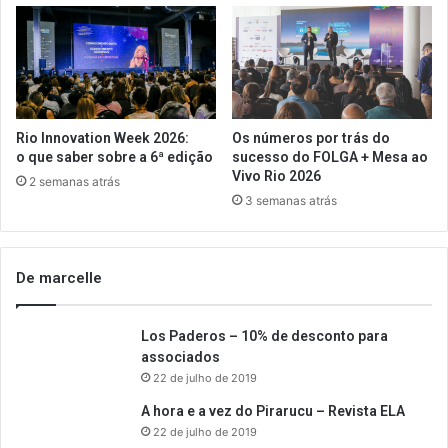
Rio Innovation Week 2026:
Os números por trás do
o que saber sobre a 6ª edição
sucesso do FOLGA + Mesa ao
Vivo Rio 2026
2 semanas atrás
3 semanas atrás
De marcelle
Los Paderos – 10% de desconto para
associados
22 de julho de 2019
A hora e a vez do Pirarucu – Revista ELA
22 de julho de 2019