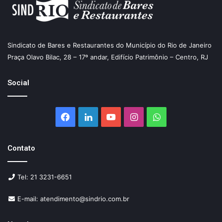
Sindicato de Bares e Restaurantes do Município do Rio de Janeiro
Praça Olavo Bilac, 28 – 17º andar, Edifício Patrimônio – Centro, RJ
Social
Facebook
Linkedin
YouTube
Instagram
WhatsApp
Contato
Tel: 21 3231-6651
E-mail: atendimento@sindrio.com.br