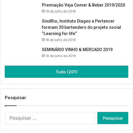
Premiação Veja Comer & Beber 2019/2020
19 de julho de 2019
SindRio, Instituto Diageo e Pertencer
formam 30 bartenders do projeto social
“Learning for life”
18 de julho de 2019
SEMINÁRIO VINHO & MERCADO 2019
18 de julho de 2019
Tudo (201)
Pesquisar
Pesquisar
por: