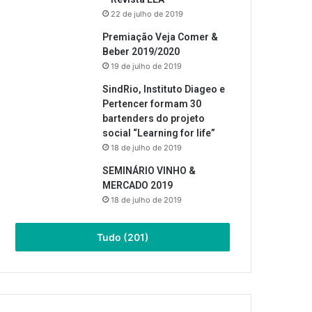
22 de julho de 2019
Premiação Veja Comer &
Beber 2019/2020
19 de julho de 2019
SindRio, Instituto Diageo e
Pertencer formam 30
bartenders do projeto
social “Learning for life”
18 de julho de 2019
SEMINÁRIO VINHO &
MERCADO 2019
18 de julho de 2019
Tudo (201)