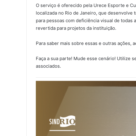
O serviço é oferecido pela Urece Esporte e Cu
localizada no Rio de Janeiro, que desenvolve t
para pessoas com deficiência visual de todas 
revertida para projetos da instituição.
Para saber mais sobre essas e outras ações, 
Faça a sua parte! Mude esse cenário! Utilize 
associados.