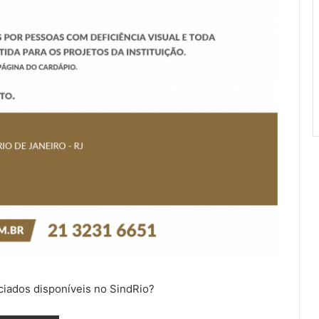
ciados disponíveis no SindRio?