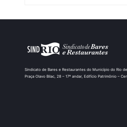
Sindicato de Bares e Restaurantes do Município do Rio de
Praça Olavo Bilac, 28 – 17º andar, Edifício Patrimônio – Ce