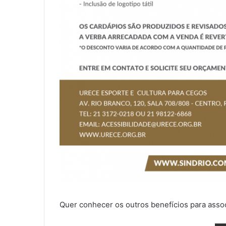
Quer conhecer os outros benefícios para asso