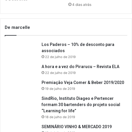
4 dias atrás
De marcelle
Los Paderos – 10% de desconto para
associados
22 de julho de 2019
A hora e a vez do Pirarucu – Revista ELA
22 de julho de 2019
Premiação Veja Comer & Beber 2019/2020
19 de julho de 2019
SindRio, Instituto Diageo e Pertencer
formam 30 bartenders do projeto social
“Learning for life”
18 de julho de 2019
SEMINÁRIO VINHO & MERCADO 2019