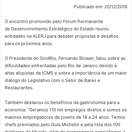
Publicado em: 20/12/2018
O encontro promovido pelo Fórum Permanente
de Desenvolvimento Estratégico do Estado reuniu
entidades na ALERJ para debater propostas e desafios
para os próximos anos.
O Presidente do SindRio, Fernando Blower, falou sobre as
dificuldades enfrentadas pelo Rio de Janeiro devido à
altas alíquotas de ICMS e sobre a importância de um maior
diálogo do Legislativo com o Setor de Bares e
Restaurantes.
Também destacou os benefícios da gastronomia para a
economia: “Geramos 110 mil empregos diretos e somos os
maiores empregadores de jovens de 18 a 24 anos. Temos
chefs premiados pelo Guia Michelin e pela lista dos 100
melhores do Mundo, além de proporcionar experiências a