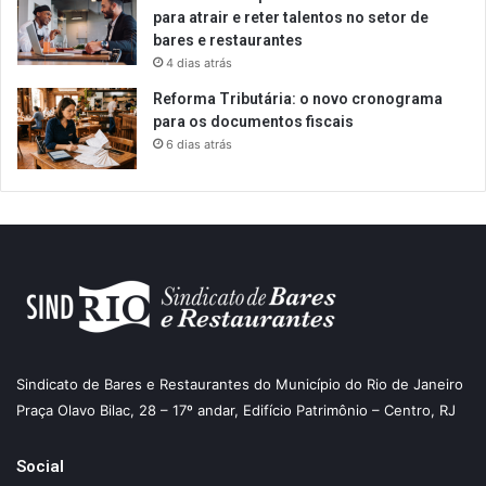
para atrair e reter talentos no setor de
bares e restaurantes
4 dias atrás
Reforma Tributária: o novo cronograma
para os documentos fiscais
6 dias atrás
Sindicato de Bares e Restaurantes do Município do Rio de Janeiro
Praça Olavo Bilac, 28 – 17º andar, Edifício Patrimônio – Centro, RJ
Social