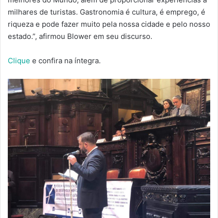
milhares de turistas. Gastronomia é cultura, é emprego, é
riqueza e pode fazer muito pela nossa cidade e pelo nosso
estado.”, afirmou Blower em seu discurso.
Clique
e confira na íntegra.