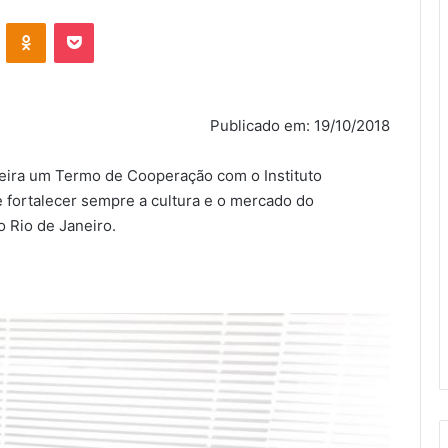
VK
OK
Pocket
Publicado em: 19/10/2018
feira um Termo de Cooperação com o Instituto
de fortalecer sempre a cultura e o mercado do
o Rio de Janeiro.