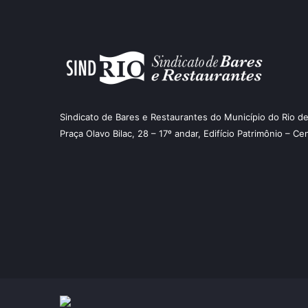
Sindicato de Bares e Restaurantes do Município do Rio de
Praça Olavo Bilac, 28 – 17º andar, Edifício Patrimônio – Ce