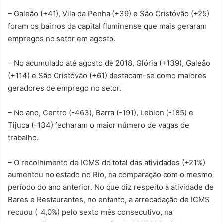
– Galeão (+41), Vila da Penha (+39) e São Cristóvão (+25)
foram os bairros da capital fluminense que mais geraram
empregos no setor em agosto.
– No acumulado até agosto de 2018, Glória (+139), Galeão
(+114) e São Cristóvão (+61) destacam-se como maiores
geradores de emprego no setor.
– No ano, Centro (-463), Barra (-191), Leblon (-185) e
Tijuca (-134) fecharam o maior número de vagas de
trabalho.
– O recolhimento de ICMS do total das atividades (+21%)
aumentou no estado no Rio, na comparação com o mesmo
período do ano anterior. No que diz respeito à atividade de
Bares e Restaurantes, no entanto, a arrecadação de ICMS
recuou (-4,0%) pelo sexto mês consecutivo, na