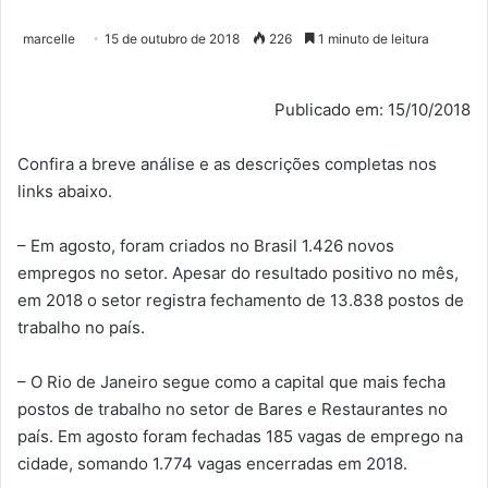
marcelle
15 de outubro de 2018
226
1 minuto de leitura
Publicado em: 15/10/2018
Confira a breve análise e as descrições completas nos
links abaixo.
– Em agosto, foram criados no Brasil 1.426 novos
empregos no setor. Apesar do resultado positivo no mês,
em 2018 o setor registra fechamento de 13.838 postos de
trabalho no país.
– O Rio de Janeiro segue como a capital que mais fecha
postos de trabalho no setor de Bares e Restaurantes no
país. Em agosto foram fechadas 185 vagas de emprego na
cidade, somando 1.774 vagas encerradas em 2018.