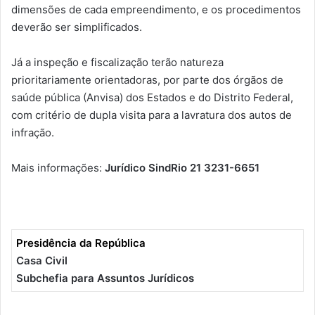
dimensões de cada empreendimento, e os procedimentos
deverão ser simplificados.
Já a inspeção e fiscalização terão natureza
prioritariamente orientadoras, por parte dos órgãos de
saúde pública (Anvisa) dos Estados e do Distrito Federal,
com critério de dupla visita para a lavratura dos autos de
infração.
Mais informações:
Jurídico SindRio 21 3231-6651
Presidência da República
Casa Civil
Subchefia para Assuntos Jurídicos