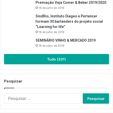
Premiação Veja Comer & Beber 2019/2020
19 de julho de 2019
SindRio, Instituto Diageo e Pertencer
formam 30 bartenders do projeto social
“Learning for life”
18 de julho de 2019
SEMINÁRIO VINHO & MERCADO 2019
18 de julho de 2019
Tudo (201)
Pesquisar
Pesquisar
por: