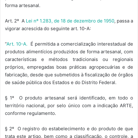
forma artesanal.
Art. 2º A
Lei nº 1.283, de 18 de dezembro de 1950
, passa a
vigorar acrescida do seguinte art. 10-A:
“
Art. 10-A.
É permitida a comercialização interestadual de
produtos alimentícios produzidos de forma artesanal, com
características e métodos tradicionais ou regionais
próprios, empregadas boas práticas agropecuárias e de
fabricação, desde que submetidos à fiscalização de órgãos
de saúde pública dos Estados e do Distrito Federal.
§ 1º O produto artesanal será identificado, em todo o
território nacional, por selo único com a indicação ARTE,
conforme regulamento.
§ 2º O registro do estabelecimento e do produto de que
trata este artigo, bem como a classificação, o controle, a