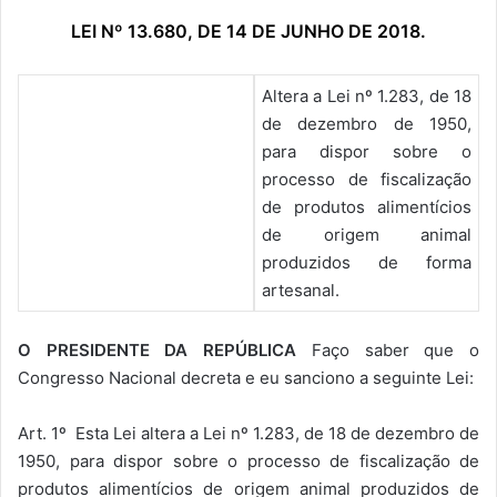
LEI Nº 13.680, DE 14 DE JUNHO DE 2018.
Altera a Lei nº 1.283, de 18
de dezembro de 1950,
para dispor sobre o
processo de fiscalização
de produtos alimentícios
de origem animal
produzidos de forma
artesanal.
O PRESIDENTE DA REPÚBLICA
Faço saber que o
Congresso Nacional decreta e eu sanciono a seguinte Lei:
Art. 1º Esta Lei altera a Lei nº 1.283, de 18 de dezembro de
1950, para dispor sobre o processo de fiscalização de
produtos alimentícios de origem animal produzidos de