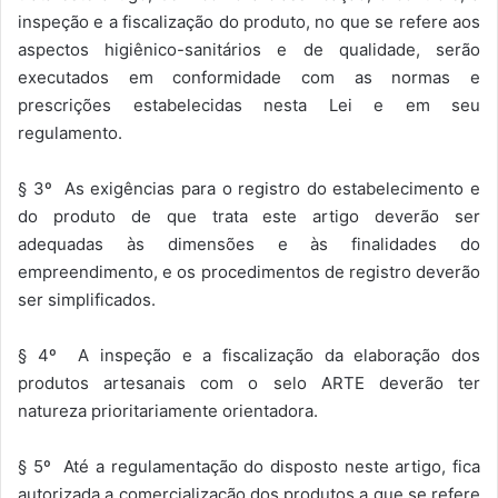
inspeção e a fiscalização do produto, no que se refere aos
aspectos higiênico-sanitários e de qualidade, serão
executados em conformidade com as normas e
prescrições estabelecidas nesta Lei e em seu
regulamento.
§ 3º As exigências para o registro do estabelecimento e
do produto de que trata este artigo deverão ser
adequadas às dimensões e às finalidades do
empreendimento, e os procedimentos de registro deverão
ser simplificados.
§ 4º A inspeção e a fiscalização da elaboração dos
produtos artesanais com o selo ARTE deverão ter
natureza prioritariamente orientadora.
§ 5º Até a regulamentação do disposto neste artigo, fica
autorizada a comercialização dos produtos a que se refere