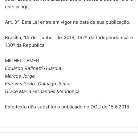
este artigo.”
Art. 3º Esta Lei entra em vigor na data de sua publicação.
o
Brasília, 14 de junho de 2018; 197
da Independência e
o
130
da República.
MICHEL TEMER
Eduardo Refinetti Guardia
Marcos Jorge
Esteves Pedro Colnago Junior
Grace Maria Fernandes Mendonça
Este texto não substitui o publicado no DOU de 15.6.2018