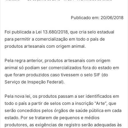
Publicado em: 20/06/2018
Foi publicada a Lei 13.680/2018, que cria selo estadual
para permitir a comercialização em todo o país de
produtos artesanais com origem animal.
Pela regra anterior, produtos artesanais com origem
animal só podiam ser comercializados fora do estado em
que foram produzidos caso tivessem o selo SIF (do
Serviço de Inspeção Federal).
Pela nova lei, os produtos passam a ser identificados em
todo o país a partir de selos com a inscrição “Arte”, que
serão concedidos pelos órgãos de saúde pública em cada
estado. Por se tratarem de pequenos e médios
produtores, as exigências de registro serão adequadas às