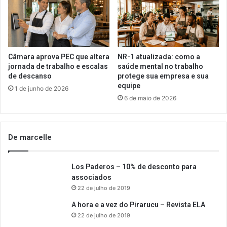
Câmara aprova PEC que altera
NR-1 atualizada: como a
jornada de trabalho e escalas
saúde mental no trabalho
de descanso
protege sua empresa e sua
equipe
1 de junho de 2026
6 de maio de 2026
De marcelle
Los Paderos – 10% de desconto para
associados
22 de julho de 2019
A hora e a vez do Pirarucu – Revista ELA
22 de julho de 2019