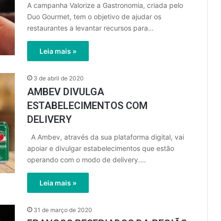
A campanha Valorize a Gastronomia, criada pelo
Duo Gourmet, tem o objetivo de ajudar os
restaurantes a levantar recursos para…
Leia mais »
3 de abril de 2020
AMBEV DIVULGA
ESTABELECIMENTOS COM
DELIVERY
A Ambev, através da sua plataforma digital, vai
apoiar e divulgar estabelecimentos que estão
operando com o modo de delivery.…
Leia mais »
31 de março de 2020