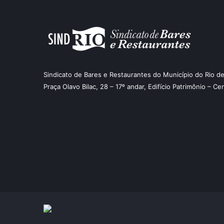
Sindicato de Bares e Restaurantes do Município do Rio de
Praça Olavo Bilac, 28 – 17º andar, Edifício Patrimônio – Ce