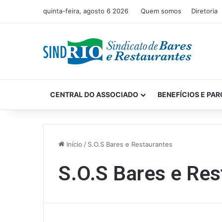
quinta-feira, agosto 6 2026
Quem somos
Diretoria
CENTRAL DO ASSOCIADO
BENEFÍCIOS E PAR
Início
/
S.O.S Bares e Restaurantes
S.O.S Bares e Res