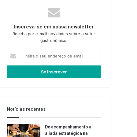
Inscreva-se em nossa newsletter
Receba por e-mail novidades sobre o setor
gastronômico.
Insira
o
seu
endereço
de
email
Notícias recentes
De acompanhamento a
aliada estratégica na