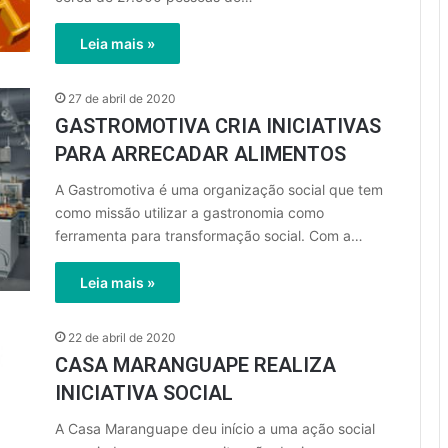
Leia mais »
27 de abril de 2020
GASTROMOTIVA CRIA INICIATIVAS
PARA ARRECADAR ALIMENTOS
A Gastromotiva é uma organização social que tem
como missão utilizar a gastronomia como
ferramenta para transformação social. Com a…
Leia mais »
22 de abril de 2020
CASA MARANGUAPE REALIZA
INICIATIVA SOCIAL
A Casa Maranguape deu início a uma ação social