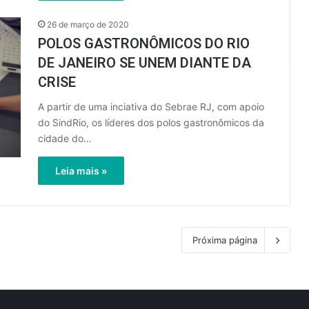
26 de março de 2020
POLOS GASTRONÔMICOS DO RIO
DE JANEIRO SE UNEM DIANTE DA
CRISE
A partir de uma inciativa do Sebrae RJ, com apoio
do SindRio, os líderes dos polos gastronômicos da
cidade do…
Leia mais »
Próxima página