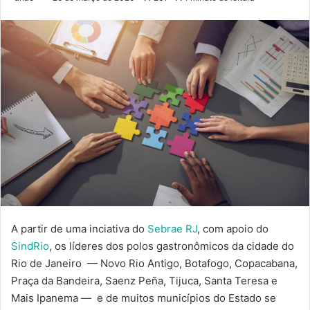
A partir de uma inciativa do
Sebrae RJ
, com apoio do
SindRio
, os líderes dos polos gastronômicos da cidade do
Rio de Janeiro — Novo Rio Antigo, Botafogo, Copacabana,
Praça da Bandeira, Saenz Peña, Tijuca, Santa Teresa e
Mais Ipanema — e de muitos municípios do Estado se