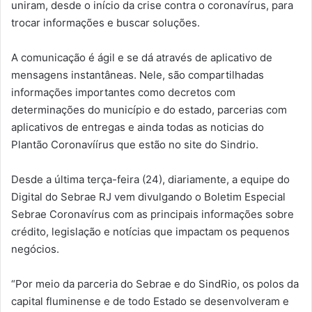
uniram, desde o início da crise contra o coronavírus, para
trocar informações e buscar soluções.
A comunicação é ágil e se dá através de aplicativo de
mensagens instantâneas. Nele, são compartilhadas
informações importantes como decretos com
determinações do município e do estado, parcerias com
aplicativos de entregas e ainda todas as noticias do
Plantão Coronavíírus que estão no site do Sindrio.
Desde a última terça-feira (24), diariamente, a equipe do
Digital do Sebrae RJ vem divulgando o Boletim Especial
Sebrae Coronavírus com as principais informações sobre
crédito, legislação e notícias que impactam os pequenos
negócios.
“Por meio da parceria do Sebrae e do SindRio, os polos da
capital fluminense e de todo Estado se desenvolveram e