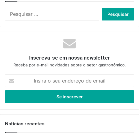
Pesquisar
por:
Inscreva-se em nossa newsletter
Receba por e-mail novidades sobre o setor gastronômico.
Insira
o
seu
endereço
de
email
Notícias recentes