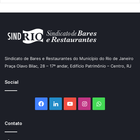
Sindicato de Bares e Restaurantes do Município do Rio de Janeiro
Praça Olavo Bilac, 28 – 17º andar, Edifício Patrimônio – Centro, RJ
Social
Facebook
Linkedin
YouTube
Instagram
WhatsApp
Contato