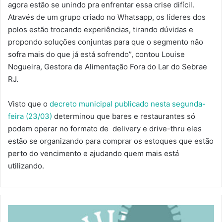
agora estão se unindo pra enfrentar essa crise difícil.
Através de um grupo criado no Whatsapp, os líderes dos
polos estão trocando experiências, tirando dúvidas e
propondo soluções conjuntas para que o segmento não
sofra mais do que já está sofrendo”, contou Louise
Nogueira, Gestora de Alimentação Fora do Lar do Sebrae
RJ.
Visto que o
decreto municipal publicado nesta segunda-
feira (23/03)
determinou que bares e restaurantes só
podem operar no formato de delivery e drive-thru eles
estão se organizando para comprar os estoques que estão
perto do vencimento e ajudando quem mais está
utilizando.
NOVO
DECRETO