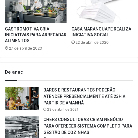
GASTROMOTIVA CRIA
CASA MARANGUAPE REALIZA
INICIATIVAS PARA ARRECADAR
INICIATIVA SOCIAL
ALIMENTOS
22 de abril de 2020
27 de abril de 2020
De anac
BARES E RESTAURANTES PODERÃO
ATENDER PRESENCIALMENTE ATÉ 23H A
PARTIR DE AMANHÃ
23 de abril de 2021
CHEFS CONSULTORAS CRIAM NEGÓCIO
PARA OFERECER SISTEMA COMPLETO PARA
GESTÃO DE COZINHAS