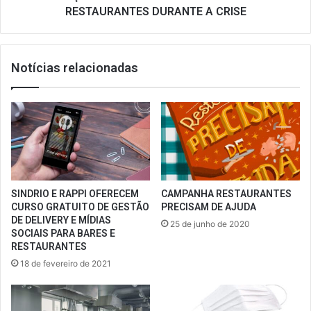
RESTAURANTES DURANTE A CRISE
Notícias relacionadas
SINDRIO E RAPPI OFERECEM
CAMPANHA RESTAURANTES
CURSO GRATUITO DE GESTÃO
PRECISAM DE AJUDA
DE DELIVERY E MÍDIAS
25 de junho de 2020
SOCIAIS PARA BARES E
RESTAURANTES
18 de fevereiro de 2021