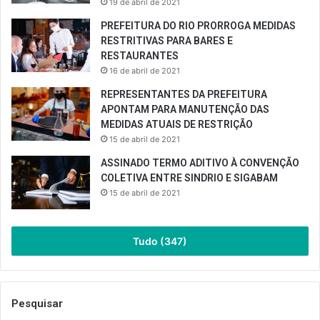
19 de abril de 2021
PREFEITURA DO RIO PRORROGA MEDIDAS
RESTRITIVAS PARA BARES E
RESTAURANTES
16 de abril de 2021
REPRESENTANTES DA PREFEITURA
APONTAM PARA MANUTENÇÃO DAS
MEDIDAS ATUAIS DE RESTRIÇÃO
15 de abril de 2021
ASSINADO TERMO ADITIVO À CONVENÇÃO
COLETIVA ENTRE SINDRIO E SIGABAM
15 de abril de 2021
Tudo (347)
Pesquisar