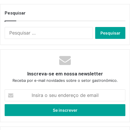
Pesquisar
Pesquisar
por:
Inscreva-se em nossa newsletter
Receba por e-mail novidades sobre o setor gastronômico.
Insira
o
seu
endereço
de
email