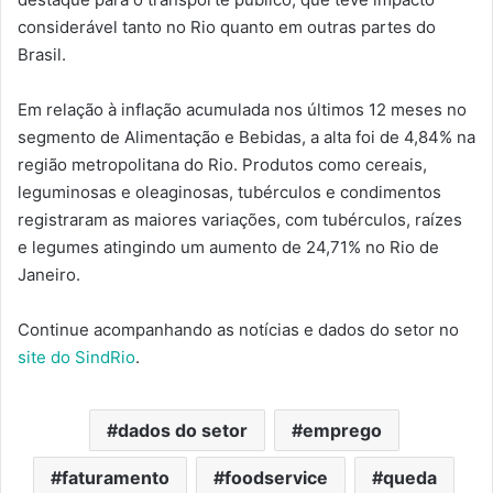
considerável tanto no Rio quanto em outras partes do
Brasil.
Em relação à inflação acumulada nos últimos 12 meses no
segmento de Alimentação e Bebidas, a alta foi de 4,84% na
região metropolitana do Rio. Produtos como cereais,
leguminosas e oleaginosas, tubérculos e condimentos
registraram as maiores variações, com tubérculos, raízes
e legumes atingindo um aumento de 24,71% no Rio de
Janeiro.
Continue acompanhando as notícias e dados do setor no
site do SindRio
.
dados do setor
emprego
faturamento
foodservice
queda