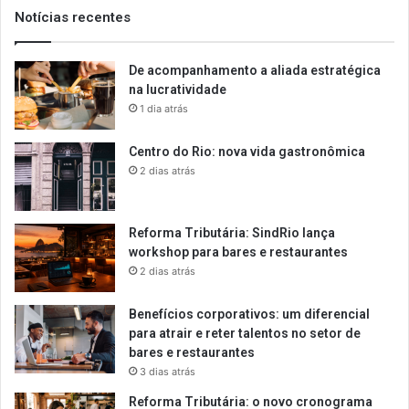
Notícias recentes
De acompanhamento a aliada estratégica
na lucratividade
1 dia atrás
Centro do Rio: nova vida gastronômica
2 dias atrás
Reforma Tributária: SindRio lança
workshop para bares e restaurantes
2 dias atrás
Benefícios corporativos: um diferencial
para atrair e reter talentos no setor de
bares e restaurantes
3 dias atrás
Reforma Tributária: o novo cronograma