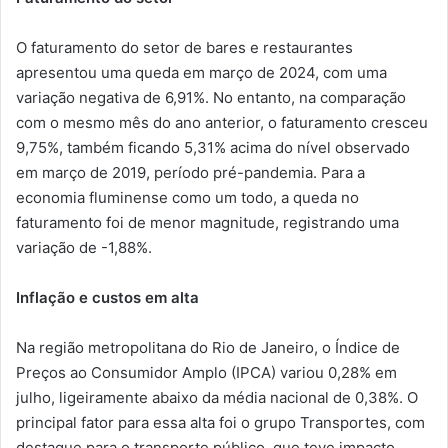
O faturamento do setor de bares e restaurantes
apresentou uma queda em março de 2024, com uma
variação negativa de 6,91%. No entanto, na comparação
com o mesmo mês do ano anterior, o faturamento cresceu
9,75%, também ficando 5,31% acima do nível observado
em março de 2019, período pré-pandemia. Para a
economia fluminense como um todo, a queda no
faturamento foi de menor magnitude, registrando uma
variação de -1,88%.
Inflação e custos em alta
Na região metropolitana do Rio de Janeiro, o Índice de
Preços ao Consumidor Amplo (IPCA) variou 0,28% em
julho, ligeiramente abaixo da média nacional de 0,38%. O
principal fator para essa alta foi o grupo Transportes, com
destaque para o transporte público, que teve impacto