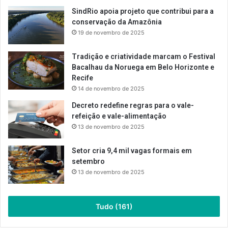
SindRio apoia projeto que contribui para a
conservação da Amazônia
19 de novembro de 2025
Tradição e criatividade marcam o Festival
Bacalhau da Noruega em Belo Horizonte e
Recife
14 de novembro de 2025
Decreto redefine regras para o vale-
refeição e vale-alimentação
13 de novembro de 2025
Setor cria 9,4 mil vagas formais em
setembro
13 de novembro de 2025
Tudo (161)