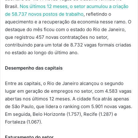
Brasil.
Nos últimos 12 meses, o setor acumulou a criação
de 58.737 novos postos de trabalho
, refletindo o
aquecimento e a recuperação da economia nesse ramo. O
destaque do mês ficou com o estado do Rio de Janeiro,
que registrou 457 novas contratações no setor,
contribuindo para um total de 8.732 vagas formais criadas
no estado ao longo do último ano.
Desempenho das capitais
Entre as capitais, o Rio de Janeiro alcançou o segundo
lugar em geração de empregos no setor, com 4.583 vagas
abertas nos últimos 12 meses. A cidade fica atrás apenas
de São Paulo, que lidera o ranking com 5.901 novas vagas.
Em seguida, Belo Horizonte (1.757), Recife (1.287) e
Fortaleza (1.067).
Faturamento do setor